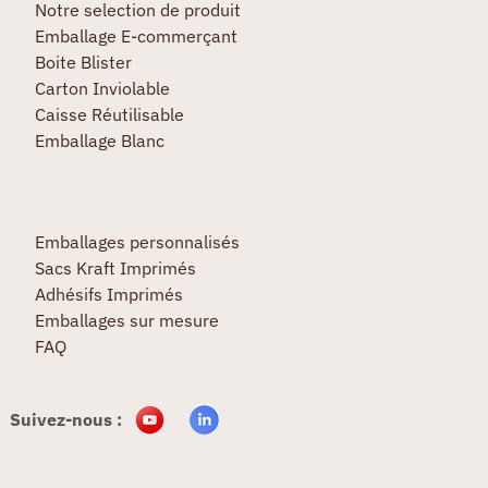
Notre selection de produit
Emballage E-commerçant
Boite Blister
Carton Inviolable
Caisse Réutilisable
Emballage Blanc
Emballages personnalisés
Sacs Kraft Imprimés
Adhésifs Imprimés
Emballages sur mesure
FAQ
Suivez-nous :