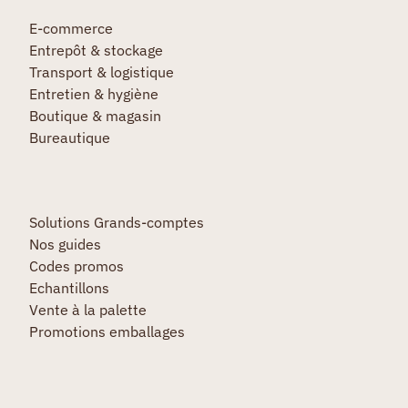
E-commerce
Entrepôt & stockage
Transport & logistique
Entretien & hygiène
Boutique & magasin
Bureautique
Solutions Grands-comptes
Nos guides
Codes promos
Echantillons
Vente à la palette
Promotions emballages