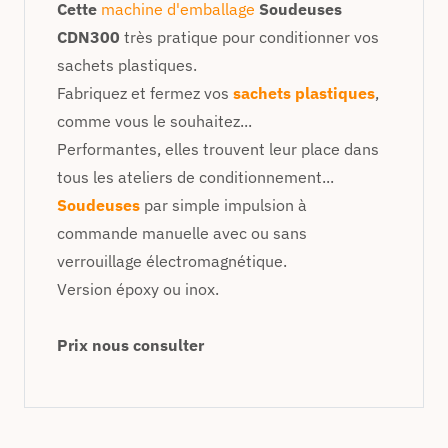
Cette
machine d'emballage
Soudeuses
CDN300
très pratique pour conditionner vos
sachets plastiques.
Fabriquez et fermez vos
sachets plastiques
,
comme vous le souhaitez...
Performantes, elles trouvent leur place dans
tous les ateliers de conditionnement...
Soudeuses
par simple impulsion à
commande manuelle avec ou sans
verrouillage électromagnétique.
Version époxy ou inox.
Prix nous consulter