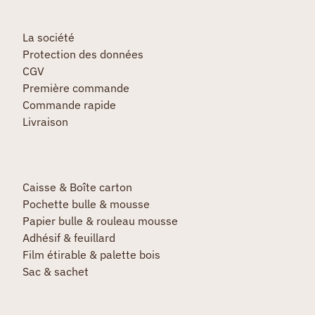
La société
Protection des données
CGV
Première commande
Commande rapide
Livraison
Caisse & Boîte carton
Pochette bulle & mousse
Papier bulle & rouleau mousse
Adhésif & feuillard
Film étirable & palette bois
Sac & sachet