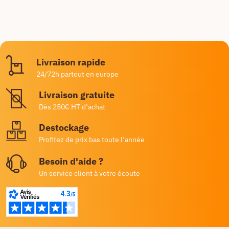
Livraison rapide
24/72h partout en europe
Livraison gratuite
Dès 250€ HT d’achat
Destockage
Profitez de prix bas toute l’année
Besoin d'aide ?
Un service client à votre écoute