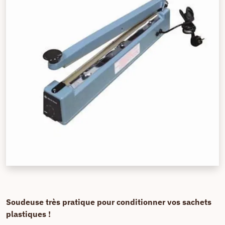
Soudeuse très pratique pour conditionner vos sachets
plastiques !