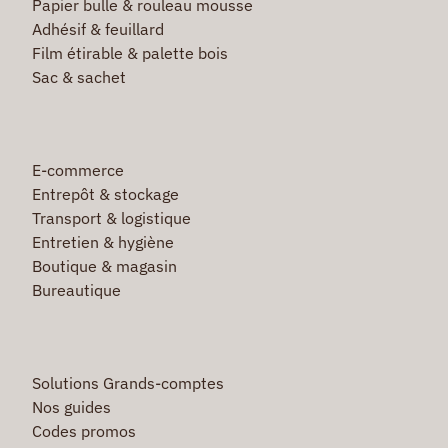
Papier bulle & rouleau mousse
Adhésif & feuillard
Film étirable & palette bois
Sac & sachet
E-commerce
Entrepôt & stockage
Transport & logistique
Entretien & hygiène
Boutique & magasin
Bureautique
Solutions Grands-comptes
Nos guides
Codes promos