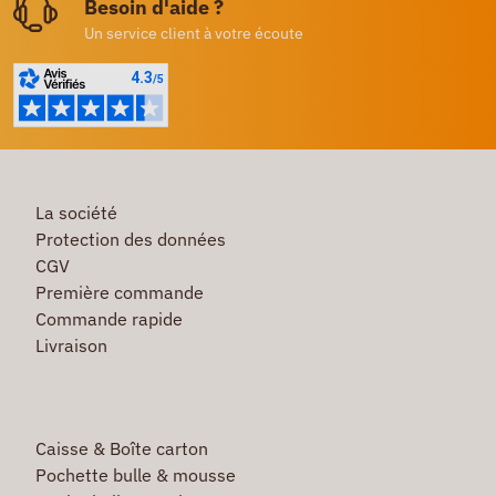
Besoin d'aide ?
Un service client à votre écoute
La société
Protection des données
CGV
Première commande
Commande rapide
Livraison
Caisse & Boîte carton
Pochette bulle & mousse