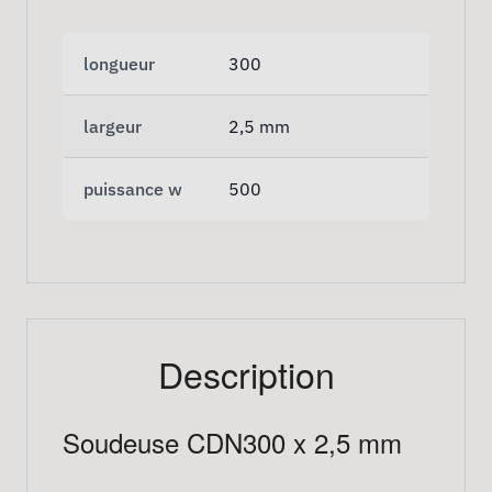
longueur
300
largeur
2,5 mm
puissance w
500
Description
Soudeuse CDN300 x 2,5 mm