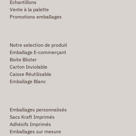
Echantillons
Vente à la palette
Promotions emballages
Notre selection de produit
Emballage E-commerçant
Boite Blister
Carton Inviolable
Caisse Réutilisable
Emballage Blanc
Emballages personnalisés
Sacs Kraft Imprimés
Adhésifs Imprimés
Emballages sur mesure