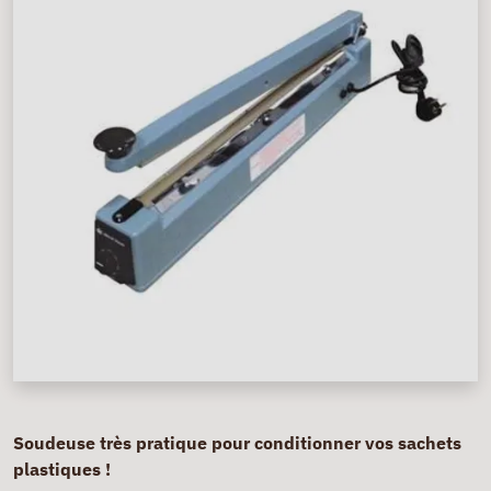
Soudeuse très pratique pour conditionner vos sachets
plastiques !