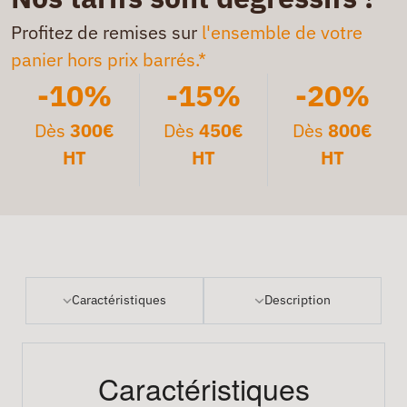
Profitez de remises sur
l'ensemble de votre
panier hors prix barrés.*
-10%
-15%
-20%
Dès
300€
Dès
450€
Dès
800€
HT
HT
HT
Caractéristiques
Description
Caractéristiques