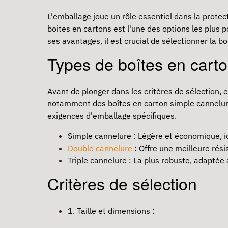
L'emballage joue un rôle essentiel dans la prote
boites en cartons
est l'une des options les plus 
ses avantages, il est crucial de sélectionner la b
Types de boîtes en cart
Avant de plonger dans les critères de sélection,
notamment des boîtes en carton simple cannelure,
exigences d'emballage spécifiques.
Simple cannelure : Légère et économique, id
Double cannelure
: Offre une meilleure rési
Triple cannelure : La plus robuste, adaptée 
Critères de sélection
1. Taille et dimensions :