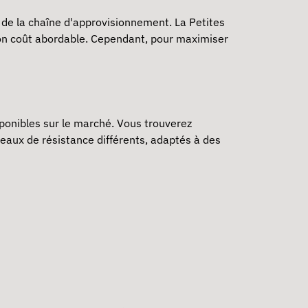
g de la chaîne d'approvisionnement. La
Petites
 son coût abordable. Cependant, pour maximiser
sponibles sur le marché. Vous trouverez
eaux de résistance différents, adaptés à des