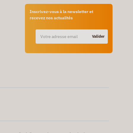
Inscrivez-vous à la newsletter et
recevez nos actualités
Valider