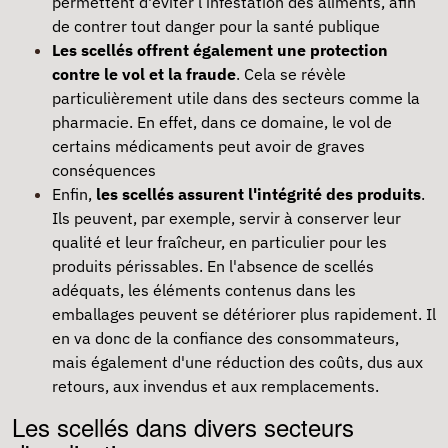
permettent d'éviter l’infestation des aliments, afin
de contrer tout danger pour la santé publique
Les scellés offrent également une protection
contre le vol et la fraude
. Cela se révèle
particulièrement utile dans des secteurs comme la
pharmacie. En effet, dans ce domaine, le vol de
certains médicaments peut avoir de graves
conséquences
Enfin,
les scellés assurent l'intégrité des produits
.
Ils peuvent, par exemple, servir à conserver leur
qualité et leur fraîcheur, en particulier pour les
produits périssables. En l'absence de scellés
adéquats, les éléments contenus dans les
emballages peuvent se détériorer plus rapidement. Il
en va donc de la confiance des consommateurs,
mais également d'une réduction des coûts, dus aux
retours, aux invendus et aux remplacements.
Les scellés dans divers secteurs