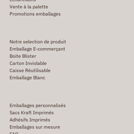
Vente à la palette
Promotions emballages
Notre selection de produit
Emballage E-commerçant
Boite Blister
Carton Inviolable
Caisse Réutilisable
Emballage Blanc
Emballages personnalisés
Sacs Kraft Imprimés
Adhésifs Imprimés
Emballages sur mesure