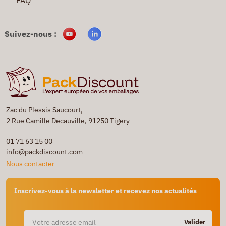
FAQ
Suivez-nous :
Zac du Plessis Saucourt,
2 Rue Camille Decauville, 91250 Tigery
01 71 63 15 00
info@packdiscount.com
Nous contacter
Inscrivez-vous à la newsletter et recevez nos actualités
Valider