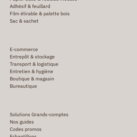
Adhésif & feuillard
Film étirable & palette bois
Sac & sachet
E-commerce
Entrepôt & stockage
Transport & logistique
Entretien & hygiène
Boutique & magasin
Bureautique
Solutions Grands-comptes
Nos guides
Codes promos
Echantillons