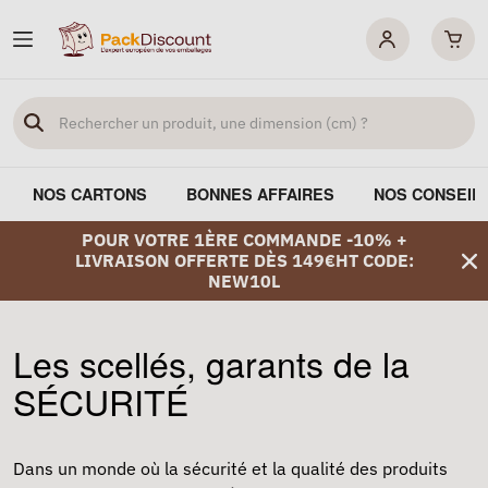
NOS CARTONS
BONNES AFFAIRES
NOS CONSEIL
POUR VOTRE 1ÈRE COMMANDE -10% +
LIVRAISON OFFERTE DÈS 149€HT CODE:
NEW10L
Les scellés, garants de la
SÉCURITÉ
Dans un monde où la sécurité et la qualité des produits