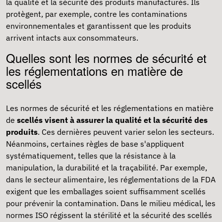
la qualité et la sécurité des produits manufacturés. Ils
protègent, par exemple, contre les contaminations
environnementales et garantissent que les produits
arrivent intacts aux consommateurs.
Quelles sont les normes de sécurité et
les réglementations en matière de
scellés
Les normes de sécurité et les réglementations en matière
de
scellés visent à assurer la qualité et la sécurité des
produits
. Ces dernières peuvent varier selon les secteurs.
Néanmoins, certaines règles de base s'appliquent
systématiquement, telles que la résistance à la
manipulation, la durabilité et la traçabilité. Par exemple,
dans le secteur alimentaire, les réglementations de la FDA
exigent que les emballages soient suffisamment scellés
pour prévenir la contamination. Dans le milieu médical, les
normes ISO régissent la stérilité et la sécurité des scellés