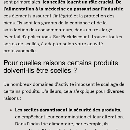
sont primordiales,
les scellés jouent un rôle crucial. De
l'alimentation à la médecine en passant par l'industrie
,
ces éléments assurent l'intégrité et la protection des
biens. Ils sont les garants de la confiance et de la
satisfaction des consommateurs, dans un très large
éventail d'applications. Sur Packdiscount, trouvez
toutes
sortes de scellés
, à adapter selon votre activité
professionnelle.
Pour quelles raisons certains produits
doivent-ils être scellés ?
De nombreux domaines d'activité imposent le scellage de
certains produits. D'ailleurs, cela s'explique pour diverses
raisons :
Les scellés garantissent la sécurité des produits
,
en empêchant leur contamination et leur altération.
Dans l'industrie alimentaire, par exemple, ils