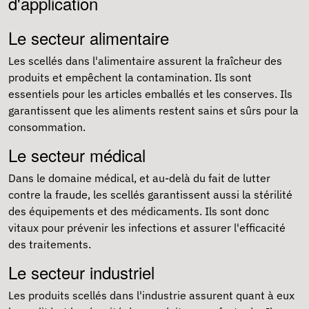
d'application
Le secteur alimentaire
Les scellés dans l'alimentaire assurent la fraîcheur des
produits et empêchent la contamination. Ils sont
essentiels pour les articles emballés et les conserves. Ils
garantissent que les aliments restent sains et sûrs pour la
consommation.
Le secteur médical
Dans le domaine médical, et au-delà du fait de lutter
contre la fraude, les scellés garantissent aussi la stérilité
des équipements et des médicaments. Ils sont donc
vitaux pour prévenir les infections et assurer l'efficacité
des traitements.
Le secteur industriel
Les produits scellés dans l'industrie assurent quant à eux