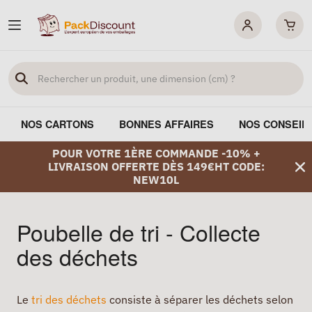
NOS CARTONS
BONNES AFFAIRES
NOS CONSEIL
POUR VOTRE 1ÈRE COMMANDE -10% +
LIVRAISON OFFERTE DÈS 149€HT CODE:
NEW10L
Poubelle de tri - Collecte
des déchets
Le
tri des déchets
consiste à séparer les déchets selon