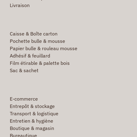
Livraison
Caisse & Boîte carton
Pochette bulle & mousse
Papier bulle & rouleau mousse
Adhésif & feuillard
Film étirable & palette bois
Sac & sachet
E-commerce
Entrepôt & stockage
Transport & logistique
Entretien & hygiène
Boutique & magasin
Bureautique