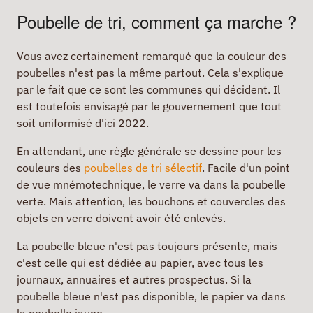
Poubelle de tri, comment ça marche ?
Vous avez certainement remarqué que la couleur des
poubelles n'est pas la même partout. Cela s'explique
par le fait que ce sont les communes qui décident. Il
est toutefois envisagé par le gouvernement que tout
soit uniformisé d'ici 2022.
En attendant, une règle générale se dessine pour les
couleurs des
poubelles de tri sélectif
. Facile d'un point
de vue mnémotechnique, le verre va dans la poubelle
verte. Mais attention, les bouchons et couvercles des
objets en verre doivent avoir été enlevés.
La poubelle bleue n'est pas toujours présente, mais
c'est celle qui est dédiée au papier, avec tous les
journaux, annuaires et autres prospectus. Si la
poubelle bleue n'est pas disponible, le papier va dans