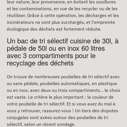
leur nature, leur provenance, en évitant les souillures
et les contaminations, en vue de les recycler ou de les
réutiliser. Grâce à cette opération, les décharges et les
incinérateurs ne sont plus surchargés, et l'empreinte
écologique des déchets est fortement réduite.
Un bac de tri sélectif cuisine de 30l, à
pédale de 50l ou en inox 60 litres
avec 3 compartiments pour le
recyclage des déchets
On trouve de nombreuses poubelles de tri sélectif avec
ou sans pédale, poubelles automatiques, en plastique
ou en inox, avec deux ou trois compartiments... le choix
est vaste. Le critère le plus important : la couleur de
votre poubelle de tri sélectif. Et si vous avez du mal à
vous y retrouver, rassurez-vous ! Un tiers des disputes
conjugales sont axées autour des poubelles de tri
sélectif, selon un récent sondage.