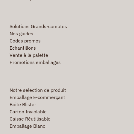
Solutions Grands-comptes
Nos guides
Codes promos
Echantillons
Vente à la palette
Promotions emballages
Notre selection de produit
Emballage E-commerçant
Boite Blister
Carton Inviolable
Caisse Réutilisable
Emballage Blanc