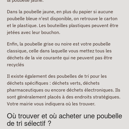
la poubelle jaune.
Dans la poubelle jaune, en plus du papier si aucune
poubelle bleue n'est disponible, on retrouve le carton
et le plastique. Les bouteilles plastiques peuvent être
jetées avec leur bouchon.
Enfin, la poubelle grise ou noire est votre poubelle
classique, celle dans laquelle vous mettez tous les
déchets de la vie courante qui ne peuvent pas être
recyclés
Il existe également des poubelles de tri pour les
déchets spécifiques : déchets verts, déchets
pharmaceutiques ou encore déchets électroniques. Ils
sont généralement placés à des endroits stratégiques.
Votre mairie vous indiquera où les trouver.
Où trouver et où acheter une poubelle
de tri sélectif ?