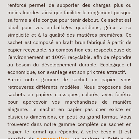
renforcé permet de supporter des charges plus ou
moins lourdes, ainsi que faciliter le rangement puisque
sa forme a été conçue pour tenir debout. Ce sachet est
idéal pour vos emballages quotidiens, grâce à sa
simplicité et à la qualité des matières premières. Ce
sachet est composé en kraft brun fabriqué à partir de
papier recyclable, sa composition est respectueuse de
l’environnement et 100% recyclable, afin de répondre
au besoin du développement durable. Ecologique et
économique, son avantage est son prix très attractif.
Parmi notre gamme de sachet en papier, vous
retrouverez différents modèles. Nous proposons des
sachets en papiers classiques, colorés, avec fenêtre
pour apercevoir vos marchandises de manière
élégante. Le sachet en papier pas cher existe en
plusieurs dimensions, en petit ou grand format. Vous
trouverez dans notre gamme complète de sachet en
papier, le format qui répondra à votre besoin. Il est