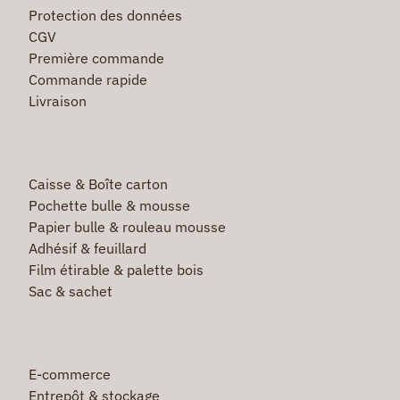
Protection des données
CGV
Première commande
Commande rapide
Livraison
Caisse & Boîte carton
Pochette bulle & mousse
Papier bulle & rouleau mousse
Adhésif & feuillard
Film étirable & palette bois
Sac & sachet
E-commerce
Entrepôt & stockage