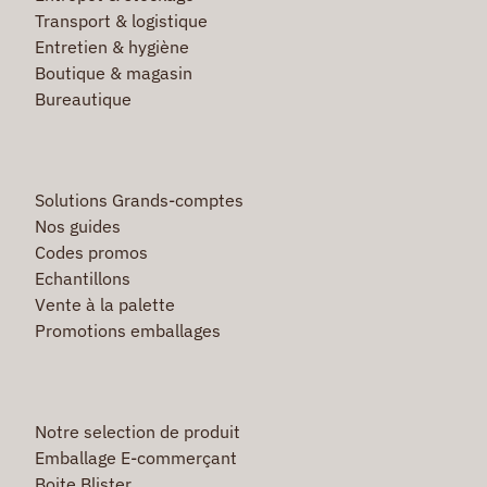
Transport & logistique
Entretien & hygiène
Boutique & magasin
Bureautique
Solutions Grands-comptes
Nos guides
Codes promos
Echantillons
Vente à la palette
Promotions emballages
Notre selection de produit
Emballage E-commerçant
Boite Blister