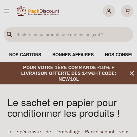
NOS CARTONS
BONNES AFFAIRES
NOS CONSEIL
POUR VOTRE 1ÈRE COMMANDE -10% +
LIVRAISON OFFERTE DÈS 149€HT CODE:
NEW10L
Le sachet en papier pour
conditionner les produits !
Le spécialiste de l’emballage Packdiscount vous