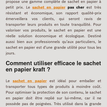
propose une gamme complète de sachet en papier à
petit prix. Le
sachet en papier
pas cher
e
st très
résistant et économique, son rapport qualité-prix
émerveillera vos clients, qui seront ravis de
transporter leurs produits en toute tranquillité. Pour
valoriser vos produits, le sachet en papier est une
réelle solution économique et écologique. Destiné
aussi bien aux professionnels qu’aux particuliers, le
sachet en papier est d’une grande utilité pour tous les
jours.
Comment utiliser efficace le sachet
en papier kraft ?
Le
sachet en papier
est idéal pour emballer et
transporter tous types de produits à moindre coût.
Pour optimiser la protection de son contenu, le sachet
en papier doit être replié sur lui-même, car il ne
possède pas de poignées. Très utilisé dans la grande