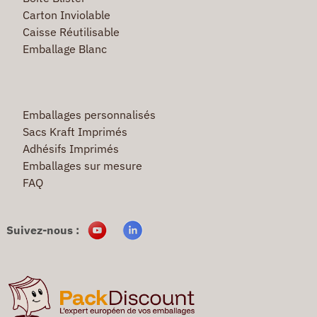
Carton Inviolable
Caisse Réutilisable
Emballage Blanc
Emballages personnalisés
Sacs Kraft Imprimés
Adhésifs Imprimés
Emballages sur mesure
FAQ
Suivez-nous :