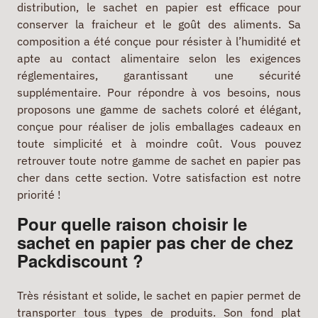
distribution, le sachet en papier est efficace pour
conserver la fraicheur et le goût des aliments. Sa
composition a été conçue pour résister à l’humidité et
apte au contact alimentaire selon les exigences
réglementaires, garantissant une sécurité
supplémentaire. Pour répondre à vos besoins, nous
proposons une gamme de sachets coloré et élégant,
conçue pour réaliser de jolis emballages cadeaux en
toute simplicité et à moindre coût. Vous pouvez
retrouver toute notre gamme de sachet en papier pas
cher dans cette section. Votre satisfaction est notre
priorité !
Pour quelle raison choisir le
sachet en papier pas cher de chez
Packdiscount ?
Très résistant et solide, le sachet en papier permet de
transporter tous types de produits. Son fond plat