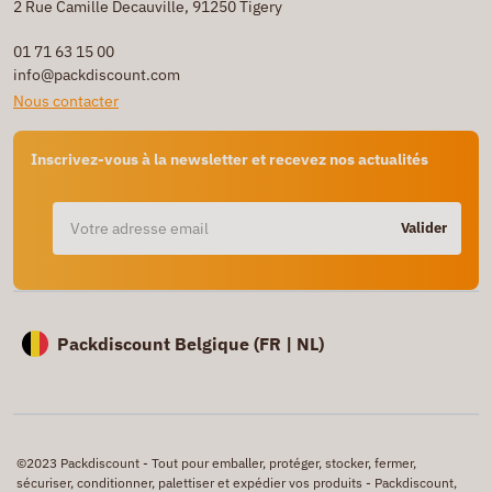
2 Rue Camille Decauville, 91250 Tigery
01 71 63 15 00
info@packdiscount.com
Nous contacter
Inscrivez-vous à la newsletter et recevez nos actualités
Valider
Packdiscount Belgique (
FR |
NL)
©2023 Packdiscount - Tout pour emballer, protéger, stocker, fermer,
sécuriser, conditionner, palettiser et expédier vos produits - Packdiscount,