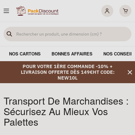
NOS CARTONS
BONNES AFFAIRES
NOS CONSEIL
POUR VOTRE 1ÈRE COMMANDE -10% +
LIVRAISON OFFERTE DÈS 149€HT CODE:
NEW10L
Transport De Marchandises :
Sécurisez Au Mieux Vos
Palettes