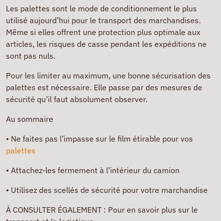
Les palettes sont le mode de conditionnement le plus
utilisé aujourd’hui pour le transport des marchandises.
Même si elles offrent une protection plus optimale aux
articles, les risques de casse pendant les expéditions ne
sont pas nuls.
Pour les limiter au maximum, une bonne sécurisation des
palettes est nécessaire. Elle passe par des mesures de
sécurité qu’il faut absolument observer.
Au sommaire
•
Ne faites pas l’impasse sur le film étirable pour vos
palettes
•
Attachez-les fermement à l’intérieur du camion
•
Utilisez des scellés de sécurité pour votre marchandise
À CONSULTER ÉGALEMENT : Pour en savoir plus sur le