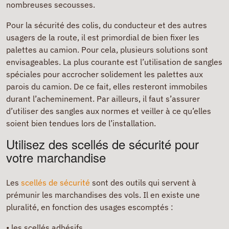
nombreuses secousses.
Pour la sécurité des colis, du conducteur et des autres
usagers de la route, il est primordial de bien fixer les
palettes au camion. Pour cela, plusieurs solutions sont
envisageables. La plus courante est l’utilisation de sangles
spéciales pour accrocher solidement les palettes aux
parois du camion. De ce fait, elles resteront immobiles
durant l’acheminement. Par ailleurs, il faut s’assurer
d’utiliser des sangles aux normes et veiller à ce qu’elles
soient bien tendues lors de l’installation.
Utilisez des scellés de sécurité pour
votre marchandise
Les
scellés de sécurité
sont des outils qui servent à
prémunir les marchandises des vols. Il en existe une
pluralité, en fonction des usages escomptés :
•
les scellés adhésifs,