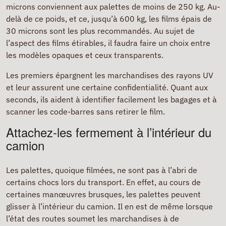
microns conviennent aux palettes de moins de 250 kg. Au-
delà de ce poids, et ce, jusqu’à 600 kg, les films épais de
30 microns sont les plus recommandés. Au sujet de
l’aspect des films étirables, il faudra faire un choix entre
les modèles opaques et ceux transparents.
Les premiers épargnent les marchandises des rayons UV
et leur assurent une certaine confidentialité. Quant aux
seconds, ils aident à identifier facilement les bagages et à
scanner les code-barres sans retirer le film.
Attachez-les fermement à l’intérieur du
camion
Les palettes, quoique filmées, ne sont pas à l’abri de
certains chocs lors du transport. En effet, au cours de
certaines manœuvres brusques, les palettes peuvent
glisser à l’intérieur du camion. Il en est de même lorsque
l’état des routes soumet les marchandises à de