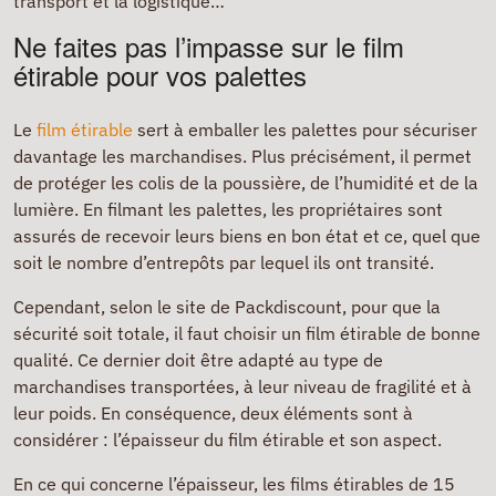
transport et la logistique…
Ne faites pas l’impasse sur le film
étirable pour vos palettes
Le
film étirable
sert à emballer les palettes pour sécuriser
davantage les marchandises. Plus précisément, il permet
de protéger les colis de la poussière, de l’humidité et de la
lumière. En filmant les palettes, les propriétaires sont
assurés de recevoir leurs biens en bon état et ce, quel que
soit le nombre d’entrepôts par lequel ils ont transité.
Cependant, selon le site de Packdiscount, pour que la
sécurité soit totale, il faut choisir un film étirable de bonne
qualité. Ce dernier doit être adapté au type de
marchandises transportées, à leur niveau de fragilité et à
leur poids. En conséquence, deux éléments sont à
considérer : l’épaisseur du film étirable et son aspect.
En ce qui concerne l’épaisseur, les films étirables de 15