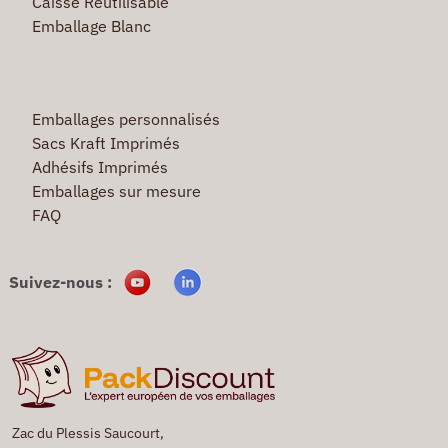
Caisse Réutilisable
Emballage Blanc
Emballages personnalisés
Sacs Kraft Imprimés
Adhésifs Imprimés
Emballages sur mesure
FAQ
Suivez-nous :
Zac du Plessis Saucourt,