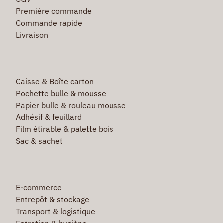
Première commande
Commande rapide
Livraison
Caisse & Boîte carton
Pochette bulle & mousse
Papier bulle & rouleau mousse
Adhésif & feuillard
Film étirable & palette bois
Sac & sachet
E-commerce
Entrepôt & stockage
Transport & logistique