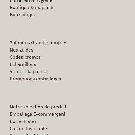
Entretien & hygiène
Boutique & magasin
Bureautique
Solutions Grands-comptes
Nos guides
Codes promos
Echantillons
Vente à la palette
Promotions emballages
Notre selection de produit
Emballage E-commerçant
Boite Blister
Carton Inviolable