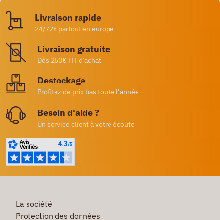
Livraison rapide
24/72h partout en europe
Livraison gratuite
Dès 250€ HT d’achat
Destockage
Profitez de prix bas toute l’année
Besoin d'aide ?
Un service client à votre écoute
La société
Protection des données