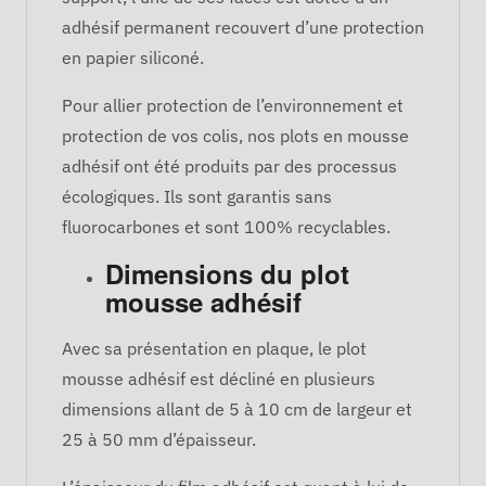
adhésif permanent recouvert d’une protection
en papier siliconé.
Pour allier protection de l’environnement et
protection de vos colis, nos plots en mousse
adhésif ont été produits par des processus
écologiques. Ils sont garantis sans
fluorocarbones et sont 100% recyclables.
Dimensions du plot
mousse adhésif
Avec sa présentation en plaque, le plot
mousse adhésif est décliné en plusieurs
dimensions allant de 5 à 10 cm de largeur et
25 à 50 mm d’épaisseur.