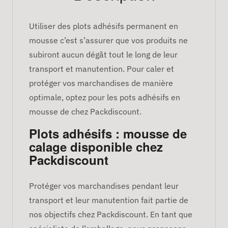
Utiliser des plots adhésifs permanent en
mousse c’est s’assurer que vos produits ne
subiront aucun dégât tout le long de leur
transport et manutention. Pour caler et
protéger vos marchandises de manière
optimale, optez pour les pots adhésifs en
mousse de chez Packdiscount.
Plots adhésifs : mousse de
calage disponible chez
Packdiscount
Protéger vos marchandises pendant leur
transport et leur manutention fait partie de
nos objectifs chez Packdiscount. En tant que