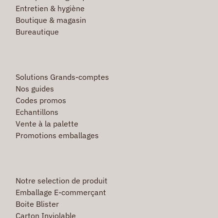
Entretien & hygiène
Boutique & magasin
Bureautique
Solutions Grands-comptes
Nos guides
Codes promos
Echantillons
Vente à la palette
Promotions emballages
Notre selection de produit
Emballage E-commerçant
Boite Blister
Carton Inviolable