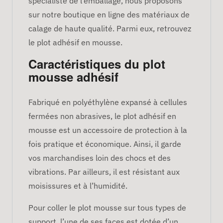
spécialiste de l’emballage, nous proposons
sur notre boutique en ligne des matériaux de
calage de haute qualité. Parmi eux, retrouvez
le plot adhésif en mousse.
Caractéristiques du plot
mousse adhésif
Fabriqué en polyéthylène expansé à cellules
fermées non abrasives, le plot adhésif en
mousse est un accessoire de protection à la
fois pratique et économique. Ainsi, il garde
vos marchandises loin des chocs et des
vibrations. Par ailleurs, il est résistant aux
moisissures et à l’humidité.
Pour coller le plot mousse sur tous types de
support, l’une de ses faces est dotée d’un