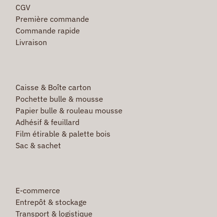
CGV
Première commande
Commande rapide
Livraison
Caisse & Boîte carton
Pochette bulle & mousse
Papier bulle & rouleau mousse
Adhésif & feuillard
Film étirable & palette bois
Sac & sachet
E-commerce
Entrepôt & stockage
Transport & logistique