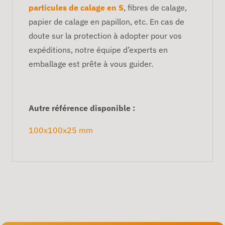
particules de calage en S
, fibres de calage,
papier de calage en papillon, etc. En cas de
doute sur la protection à adopter pour vos
expéditions, notre équipe d’experts en
emballage est prête à vous guider.
Autre référence disponible :
100x100x25 mm