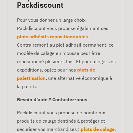
Packdiscount
Pour vous donner un large choix,
Packdiscount vous propose également ses
plots adhésifs repositionnables
.
Contrairement au plot adhésif permanent, ce
modèle de calage en mousse peut être
repositionné plusieurs fois. Et pour alléger vos
expéditions, optez pour nos
plots de
palettisation
, une alternative économique à
la palette.
Besoin d’aide ? Contactez-nous
Packdiscount vous propose de nombreux
produits de calage destinés à protéger et
sécuriser vos marchandises :
plots de calage
,