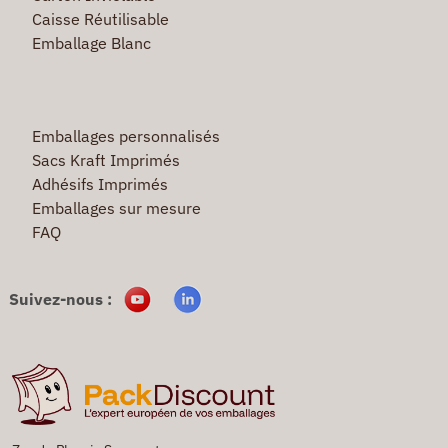
Caisse Réutilisable
Emballage Blanc
Emballages personnalisés
Sacs Kraft Imprimés
Adhésifs Imprimés
Emballages sur mesure
FAQ
Suivez-nous :