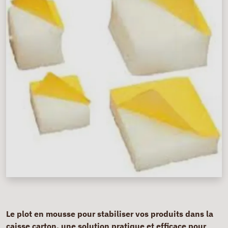
Le plot en mousse pour stabiliser vos produits dans la
caisse carton, une solution pratique et efficace pour