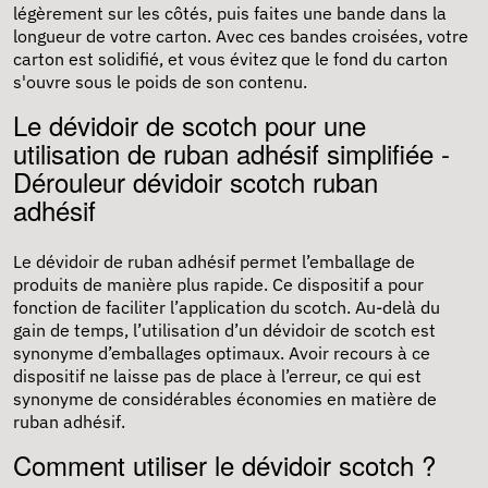
légèrement sur les côtés, puis faites une bande dans la
longueur de votre carton. Avec ces bandes croisées, votre
carton est solidifié, et vous évitez que le fond du carton
s'ouvre sous le poids de son contenu.
Le dévidoir de scotch pour une
utilisation de ruban adhésif simplifiée -
Dérouleur dévidoir scotch ruban
adhésif
Le dévidoir de ruban adhésif permet l’emballage de
produits de manière plus rapide. Ce dispositif a pour
fonction de faciliter l’application du scotch. Au-delà du
gain de temps, l’utilisation d’un dévidoir de scotch est
synonyme d’emballages optimaux. Avoir recours à ce
dispositif ne laisse pas de place à l’erreur, ce qui est
synonyme de considérables économies en matière de
ruban adhésif.
Comment utiliser le dévidoir scotch ?