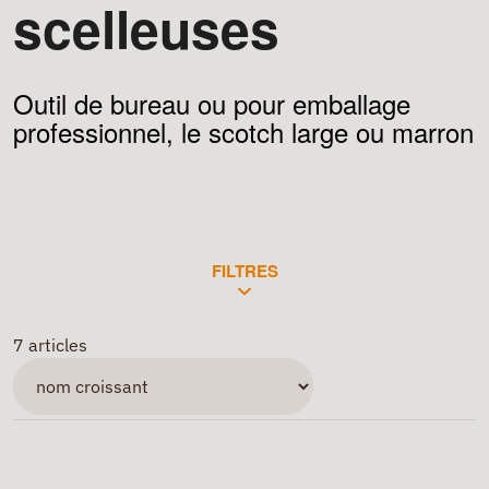
scelleuses
Outil de bureau ou pour emballage
professionnel, le scotch large ou marron
FILTRES
7 articles