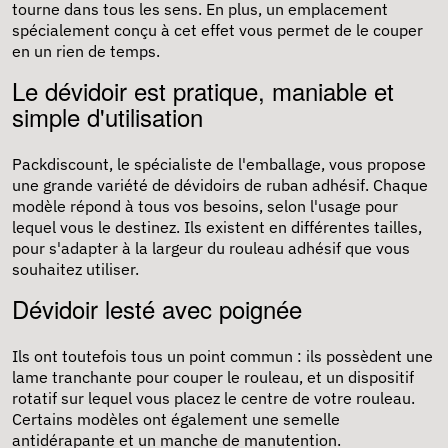
tourne dans tous les sens. En plus, un emplacement
spécialement conçu à cet effet vous permet de le couper
en un rien de temps.
Le dévidoir est pratique, maniable et
simple d'utilisation
Packdiscount, le spécialiste de l'emballage, vous propose
une grande variété de dévidoirs de
ruban adhésif
. Chaque
modèle répond à tous vos besoins, selon l'usage pour
lequel vous le destinez. Ils existent en différentes tailles,
pour s'adapter à la largeur du rouleau adhésif que vous
souhaitez utiliser.
Dévidoir lesté avec poignée
Ils ont toutefois tous un point commun : ils possèdent une
lame tranchante pour couper le rouleau, et un dispositif
rotatif sur lequel vous placez le centre de votre rouleau.
Certains modèles ont également une semelle
antidérapante et un manche de manutention.