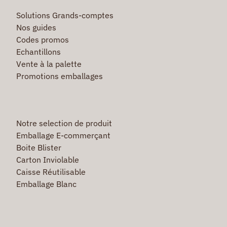
Solutions Grands-comptes
Nos guides
Codes promos
Echantillons
Vente à la palette
Promotions emballages
Notre selection de produit
Emballage E-commerçant
Boite Blister
Carton Inviolable
Caisse Réutilisable
Emballage Blanc