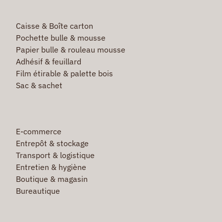
Caisse & Boîte carton
Pochette bulle & mousse
Papier bulle & rouleau mousse
Adhésif & feuillard
Film étirable & palette bois
Sac & sachet
E-commerce
Entrepôt & stockage
Transport & logistique
Entretien & hygiène
Boutique & magasin
Bureautique