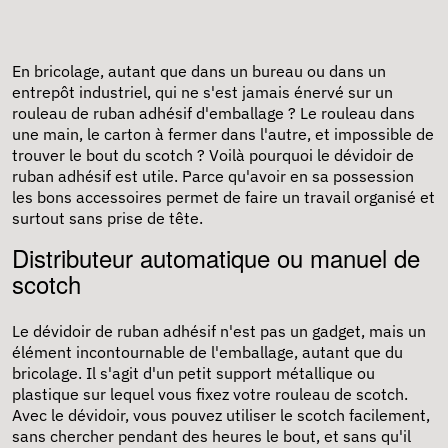
En bricolage, autant que dans un bureau ou dans un
entrepôt industriel, qui ne s'est jamais énervé sur un
rouleau de
ruban adhésif d'emballage
? Le rouleau dans
une main, le carton à fermer dans l'autre, et impossible de
trouver le bout du scotch ? Voilà pourquoi le dévidoir de
ruban adhésif est utile. Parce qu'avoir en sa possession
les bons accessoires permet de faire un travail organisé et
surtout sans prise de tête.
Distributeur automatique ou manuel de
scotch
Le
dévidoir de ruban adhésif
n'est pas un gadget, mais un
élément incontournable de l'emballage, autant que du
bricolage. Il s'agit d'un petit support métallique ou
plastique sur lequel vous fixez votre rouleau de scotch.
Avec le dévidoir, vous pouvez utiliser le scotch facilement,
sans chercher pendant des heures le bout, et sans qu'il