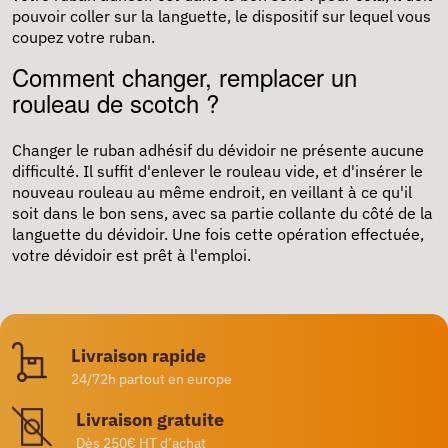
pouvoir coller sur la languette, le dispositif sur lequel vous
coupez votre ruban.
Comment changer, remplacer un
rouleau de scotch ?
Changer le ruban adhésif du dévidoir ne présente aucune
difficulté. Il suffit d'enlever le rouleau vide, et d'insérer le
nouveau rouleau au même endroit, en veillant à ce qu'il
soit dans le bon sens, avec sa partie collante du côté de la
languette du dévidoir. Une fois cette opération effectuée,
votre dévidoir est prêt à l'emploi.
Livraison rapide
24/72h partout en europe
Livraison gratuite
Dès 250€ HT d’achat