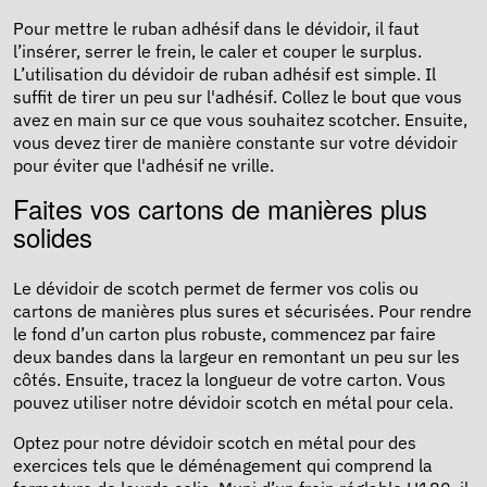
Pour mettre le ruban adhésif dans le dévidoir, il faut
l’insérer, serrer le frein, le caler et couper le surplus.
L’utilisation du dévidoir de ruban adhésif est simple. Il
suffit de tirer un peu sur l'adhésif. Collez le bout que vous
avez en main sur ce que vous souhaitez scotcher. Ensuite,
vous devez tirer de manière constante sur votre dévidoir
pour éviter que l'adhésif ne vrille.
Faites vos cartons de manières plus
solides
Le dévidoir de scotch permet de fermer vos colis ou
cartons de manières plus sures et sécurisées. Pour rendre
le fond d’un carton plus robuste, commencez par faire
deux bandes dans la largeur en remontant un peu sur les
côtés. Ensuite, tracez la longueur de votre carton. Vous
pouvez utiliser notre dévidoir scotch en métal pour cela.
Optez pour notre dévidoir scotch en métal pour des
exercices tels que le déménagement qui comprend la