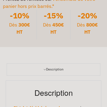
panier hors prix barrés.*
-10%
-15%
-20%
Dès
300€
Dès
450€
Dès
800€
HT
HT
HT
Description
Description