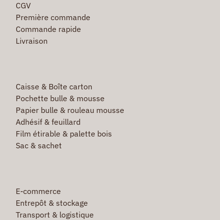
CGV
Première commande
Commande rapide
Livraison
Caisse & Boîte carton
Pochette bulle & mousse
Papier bulle & rouleau mousse
Adhésif & feuillard
Film étirable & palette bois
Sac & sachet
E-commerce
Entrepôt & stockage
Transport & logistique