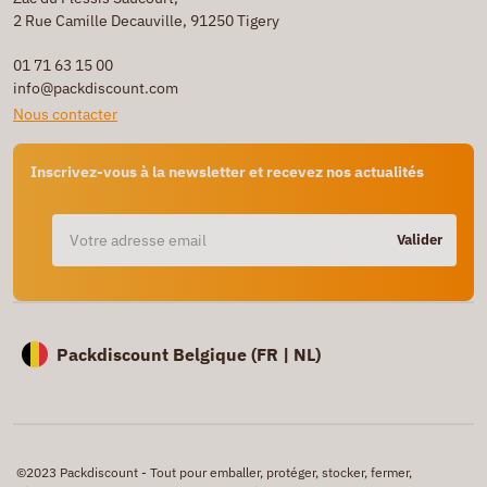
2 Rue Camille Decauville, 91250 Tigery
01 71 63 15 00
info@packdiscount.com
Nous contacter
Inscrivez-vous à la newsletter et recevez nos actualités
Valider
Packdiscount Belgique (
FR |
NL)
©2023 Packdiscount - Tout pour emballer, protéger, stocker, fermer,