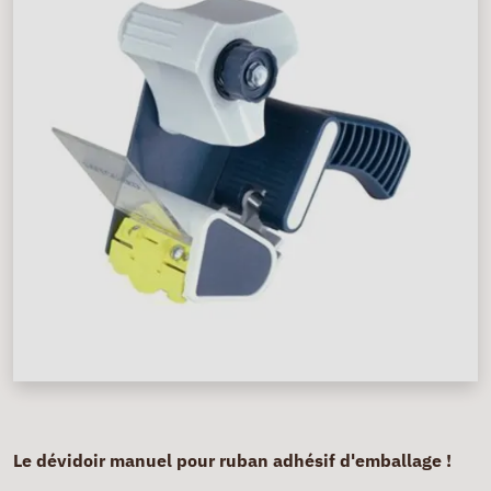
Le dévidoir manuel pour ruban adhésif d'emballage !