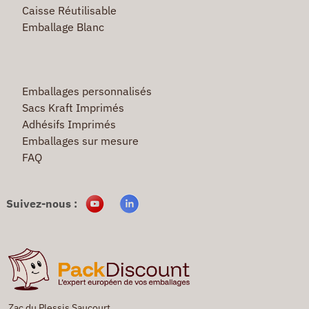
Caisse Réutilisable
Emballage Blanc
Emballages personnalisés
Sacs Kraft Imprimés
Adhésifs Imprimés
Emballages sur mesure
FAQ
Suivez-nous :
Zac du Plessis Saucourt,