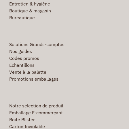
Entretien & hygiène
Boutique & magasin
Bureautique
Solutions Grands-comptes
Nos guides
Codes promos
Echantillons
Vente à la palette
Promotions emballages
Notre selection de produit
Emballage E-commerçant
Boite Blister
Carton Inviolable