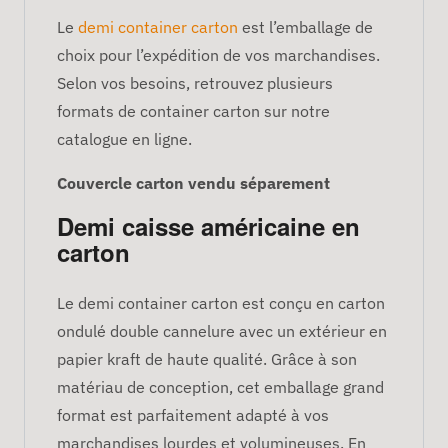
Le
demi container carton
est l’emballage de
choix pour l’expédition de vos marchandises.
Selon vos besoins, retrouvez plusieurs
formats de container carton sur notre
catalogue en ligne.
Couvercle carton vendu séparement
Demi caisse américaine en
carton
Le demi container carton est conçu en carton
ondulé double cannelure avec un extérieur en
papier kraft de haute qualité. Grâce à son
matériau de conception, cet emballage grand
format est parfaitement adapté à vos
marchandises lourdes et volumineuses. En