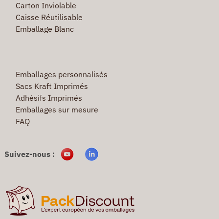
Carton Inviolable
Caisse Réutilisable
Emballage Blanc
Emballages personnalisés
Sacs Kraft Imprimés
Adhésifs Imprimés
Emballages sur mesure
FAQ
Suivez-nous :