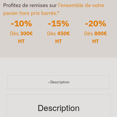
Profitez de remises sur
l'ensemble de votre
panier hors prix barrés.*
-10%
-15%
-20%
Dès
300€
Dès
450€
Dès
800€
HT
HT
HT
Description
Description