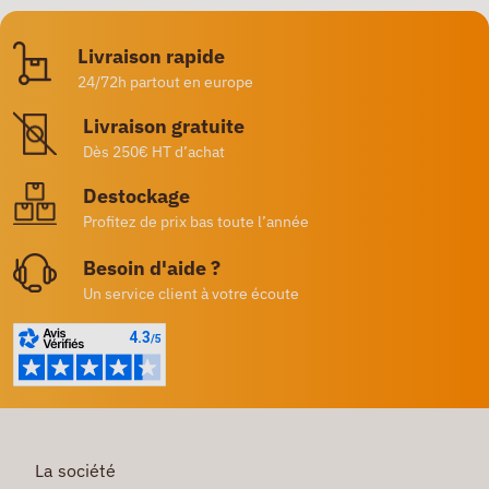
Livraison rapide
24/72h partout en europe
Livraison gratuite
Dès 250€ HT d’achat
Destockage
Profitez de prix bas toute l’année
Besoin d'aide ?
Un service client à votre écoute
La société