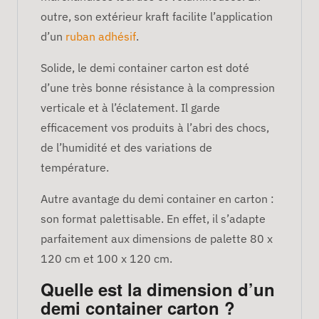
outre, son extérieur kraft facilite l’application
d’un
ruban adhésif
.
Solide, le demi container carton est doté
d’une très bonne résistance à la compression
verticale et à l’éclatement. Il garde
efficacement vos produits à l’abri des chocs,
de l’humidité et des variations de
température.
Autre avantage du demi container en carton :
son format palettisable. En effet, il s’adapte
parfaitement aux dimensions de palette 80 x
120 cm et 100 x 120 cm.
Quelle est la dimension d’un
demi container carton ?