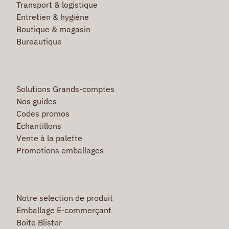
Transport & logistique
Entretien & hygiène
Boutique & magasin
Bureautique
Solutions Grands-comptes
Nos guides
Codes promos
Echantillons
Vente à la palette
Promotions emballages
Notre selection de produit
Emballage E-commerçant
Boite Blister