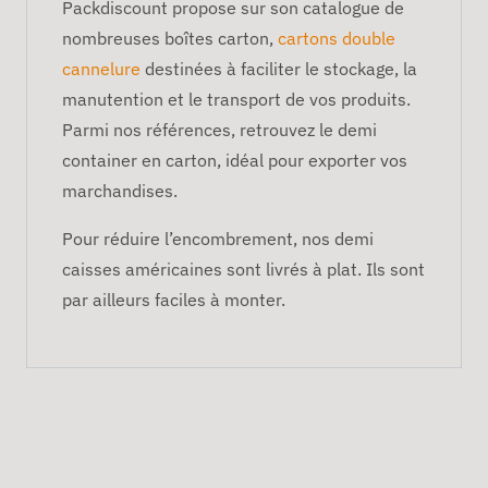
Packdiscount propose sur son catalogue de
nombreuses boîtes carton,
cartons double
cannelure
destinées à faciliter le stockage, la
manutention et le transport de vos produits.
Parmi nos références, retrouvez le demi
container en carton, idéal pour exporter vos
marchandises.
Pour réduire l’encombrement, nos demi
caisses américaines sont livrés à plat. Ils sont
par ailleurs faciles à monter.