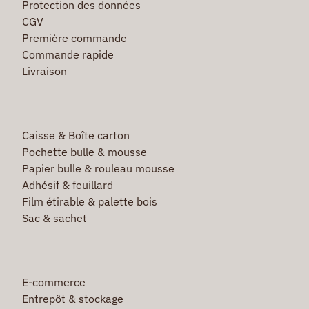
Protection des données
CGV
Première commande
Commande rapide
Livraison
Caisse & Boîte carton
Pochette bulle & mousse
Papier bulle & rouleau mousse
Adhésif & feuillard
Film étirable & palette bois
Sac & sachet
E-commerce
Entrepôt & stockage