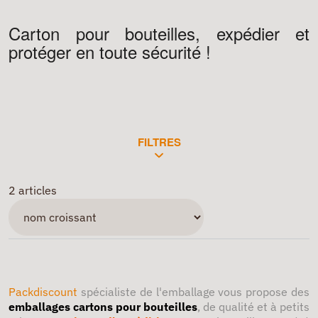
Carton pour bouteilles, expédier et
protéger en toute sécurité !
FILTRES
2 articles
Packdiscount
spécialiste de l'emballage vous propose des
emballages cartons pour bouteilles
, de qualité et à petits