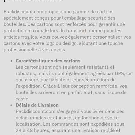
Packdiscount.com propose une gamme de cartons
spécialement conçus pour l’emballage sécurisé des
bouteilles. Ces cartons sont renforcés pour garantir une
protection maximale lors du transport, même pour les
articles fragiles. Vous pouvez également personnaliser vos
cartons avec votre logo ou design, ajoutant une touche
professionnelle à vos envois.
Caractéristiques des cartons
Les cartons sont non seulement résistants et
robustes, mais ils sont également agréés par UPS, ce
qui assure leur fiabilité et leur sécurité lors de
l’expédition. Grâce à leur conception renforcée, vos
bouteilles arriveront en parfait état, sans risque de
casse.
Délais de Livraison
Packdiscount.com s'engage à vous livrer dans des
délais rapides et efficaces, en fonction de votre
localisation. Les commandes sont expédiées sous
24 à 48 heures, assurant une livraison rapide et