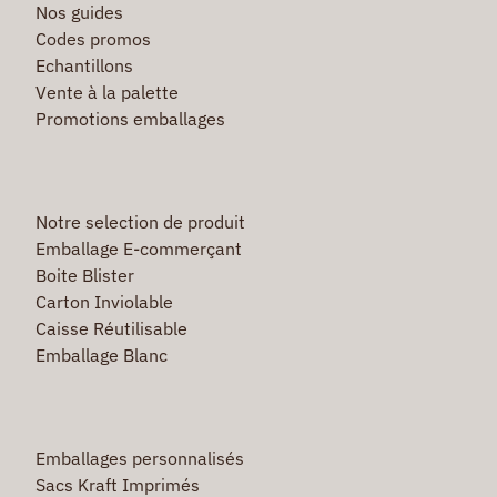
Nos guides
Codes promos
Echantillons
Vente à la palette
Promotions emballages
Notre selection de produit
Emballage E-commerçant
Boite Blister
Carton Inviolable
Caisse Réutilisable
Emballage Blanc
Emballages personnalisés
Sacs Kraft Imprimés