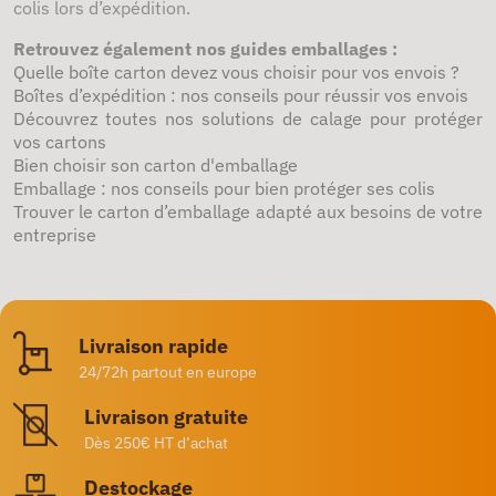
colis lors d’expédition.
Retrouvez également nos guides emballages :
Quelle boîte carton devez vous choisir pour vos envois ?
Boîtes d’expédition : nos conseils pour réussir vos envois
Découvrez toutes nos solutions de calage pour protéger
vos cartons
Bien choisir son carton d'emballage
Emballage : nos conseils pour bien protéger ses colis
Trouver le carton d’emballage adapté aux besoins de votre
entreprise
Livraison rapide
24/72h partout en europe
Livraison gratuite
Dès 250€ HT d’achat
Destockage