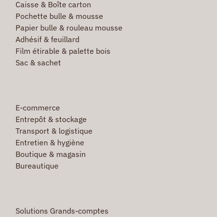
Caisse & Boîte carton
Pochette bulle & mousse
Papier bulle & rouleau mousse
Adhésif & feuillard
Film étirable & palette bois
Sac & sachet
E-commerce
Entrepôt & stockage
Transport & logistique
Entretien & hygiène
Boutique & magasin
Bureautique
Solutions Grands-comptes