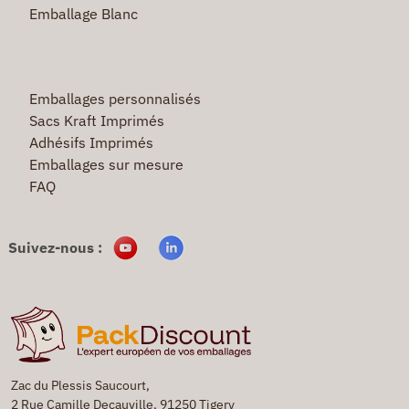
Emballage Blanc
Emballages personnalisés
Sacs Kraft Imprimés
Adhésifs Imprimés
Emballages sur mesure
FAQ
Suivez-nous :
Zac du Plessis Saucourt,
2 Rue Camille Decauville, 91250 Tigery