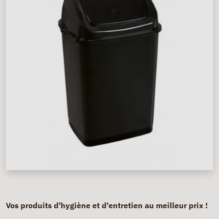
Vos produits d'hygiène et d'entretien au meilleur prix !