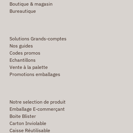
Boutique & magasin
Bureautique
Solutions Grands-comptes
Nos guides
Codes promos
Echantillons
Vente à la palette
Promotions emballages
Notre selection de produit
Emballage E-commerçant
Boite Blister
Carton Inviolable
Caisse Réutilisable