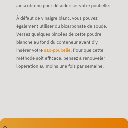
ainsi obtenu pour désodoriser votre poubelle.
À défaut de vinaigre blanc, vous pouvez
également utiliser du bicarbonate de soude.
Versez quelques pincées de cette poudre
blanche au fond du conteneur avant d’y
insérer votre
sac-poubelle
. Pour que cette
méthode soit efficace, pensez à renouveler
l’opération au moins une fois par semaine.