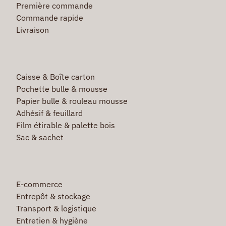
Première commande
Commande rapide
Livraison
Caisse & Boîte carton
Pochette bulle & mousse
Papier bulle & rouleau mousse
Adhésif & feuillard
Film étirable & palette bois
Sac & sachet
E-commerce
Entrepôt & stockage
Transport & logistique
Entretien & hygiène