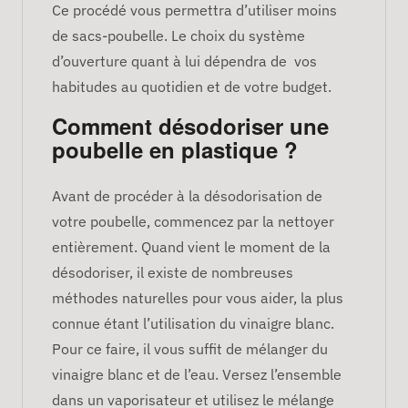
Ce procédé vous permettra d’utiliser moins
de sacs-poubelle. Le choix du système
d’ouverture quant à lui dépendra de vos
habitudes au quotidien et de votre budget.
Comment désodoriser une
poubelle en plastique ?
Avant de procéder à la désodorisation de
votre poubelle, commencez par la nettoyer
entièrement. Quand vient le moment de la
désodoriser, il existe de nombreuses
méthodes naturelles pour vous aider, la plus
connue étant l’utilisation du vinaigre blanc.
Pour ce faire, il vous suffit de mélanger du
vinaigre blanc et de l’eau. Versez l’ensemble
dans un vaporisateur et utilisez le mélange