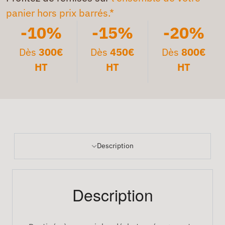
panier hors prix barrés.*
-10%
-15%
-20%
Dès
300€
Dès
450€
Dès
800€
HT
HT
HT
Description
Description