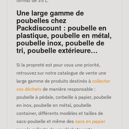
format de 35 L.
Une large gamme de
poubelles chez
Packdiscount : poubelle en
plastique, poubelle en métal,
poubelle inox, poubelle de
tri, poubelle extérieure…
Si la propreté est pour vous une priorité,
retrouvez sur notre catalogue de vente une
large gamme de produits destinés à
collecter
vos déchets
de manière responsable :
poubelle à pédale, corbeille à papier, poubelle
en inox, poubelle en métal, poubelle
container, différents modèles et tailles de
sacs-poubelle et même des
sacs en papier