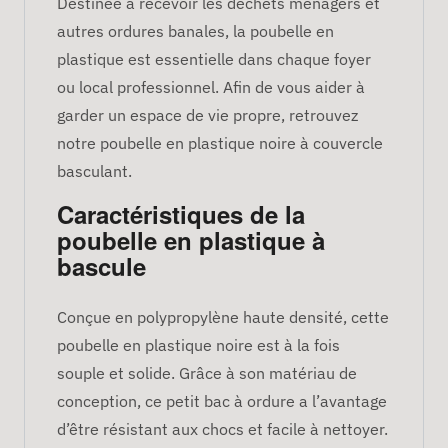
Destinée à recevoir les déchets ménagers et
autres ordures banales, la poubelle en
plastique est essentielle dans chaque foyer
ou local professionnel. Afin de vous aider à
garder un espace de vie propre, retrouvez
notre poubelle en plastique noire à couvercle
basculant.
Caractéristiques de la
poubelle en plastique à
bascule
Conçue en polypropylène haute densité, cette
poubelle en plastique noire est à la fois
souple et solide. Grâce à son matériau de
conception, ce petit bac à ordure a l’avantage
d’être résistant aux chocs et facile à nettoyer.