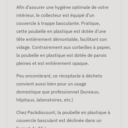
Afin d’assurer une hygiène optimale de votre
intérieur, le collecteur est équipé d’un
couvercle à trappe basculante. Pratique,
cette poubelle en plastique est dotée d’une
tête entièrement démontable, facilitant son
vidage. Contrairement aux corbeilles à papier,
la poubelle en plastique est dotée de parois
pleines et est entièrement opaque.
Peu encombrant, ce réceptacle à déchets
convient aussi bien pour un usage
domestique que professionnel (bureaux,
hôpitaux, laboratoires, etc.)
Chez Packdiscount, la poubelle en plastique à
couvercle basculant est déclinée dans un