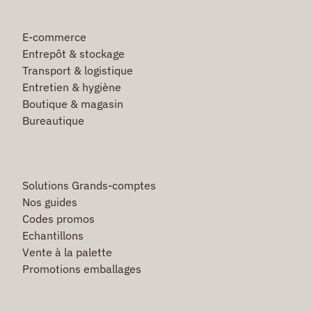
E-commerce
Entrepôt & stockage
Transport & logistique
Entretien & hygiène
Boutique & magasin
Bureautique
Solutions Grands-comptes
Nos guides
Codes promos
Echantillons
Vente à la palette
Promotions emballages