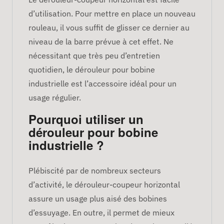
d’utilisation. Pour mettre en place un nouveau
rouleau, il vous suffit de glisser ce dernier au
niveau de la barre prévue à cet effet. Ne
nécessitant que très peu d’entretien
quotidien, le dérouleur pour bobine
industrielle est l’accessoire idéal pour un
usage régulier.
Pourquoi utiliser un
dérouleur pour bobine
industrielle ?
Plébiscité par de nombreux secteurs
d’activité, le dérouleur-coupeur horizontal
assure un usage plus aisé des bobines
d’essuyage. En outre, il permet de mieux