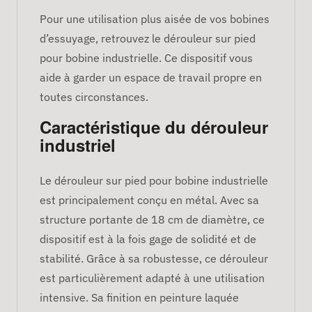
Pour une utilisation plus aisée de vos bobines
d’essuyage, retrouvez le dérouleur sur pied
pour bobine industrielle. Ce dispositif vous
aide à garder un espace de travail propre en
toutes circonstances.
Caractéristique du dérouleur
industriel
Le dérouleur sur pied pour bobine industrielle
est principalement conçu en métal. Avec sa
structure portante de 18 cm de diamètre, ce
dispositif est à la fois gage de solidité et de
stabilité. Grâce à sa robustesse, ce dérouleur
est particulièrement adapté à une utilisation
intensive. Sa finition en peinture laquée