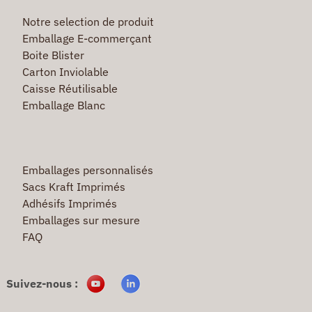
Notre selection de produit
Emballage E-commerçant
Boite Blister
Carton Inviolable
Caisse Réutilisable
Emballage Blanc
Emballages personnalisés
Sacs Kraft Imprimés
Adhésifs Imprimés
Emballages sur mesure
FAQ
Suivez-nous :