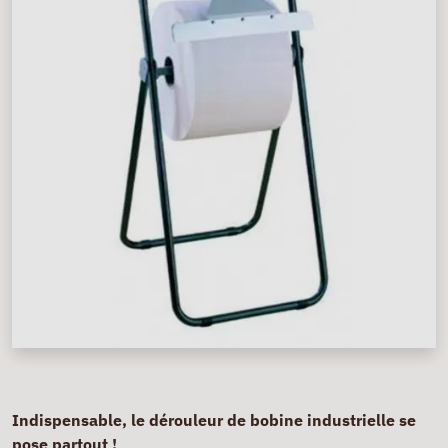
Indispensable, le dérouleur de bobine industrielle se
pose partout !