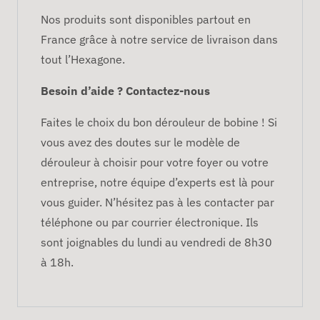
Nos produits sont disponibles partout en
France grâce à notre service de livraison dans
tout l’Hexagone.
Besoin d’aide ? Contactez-nous
Faites le choix du bon dérouleur de bobine ! Si
vous avez des doutes sur le modèle de
dérouleur à choisir pour votre foyer ou votre
entreprise, notre équipe d’experts est là pour
vous guider. N’hésitez pas à les contacter par
téléphone ou par courrier électronique. Ils
sont joignables du lundi au vendredi de 8h30
à 18h.