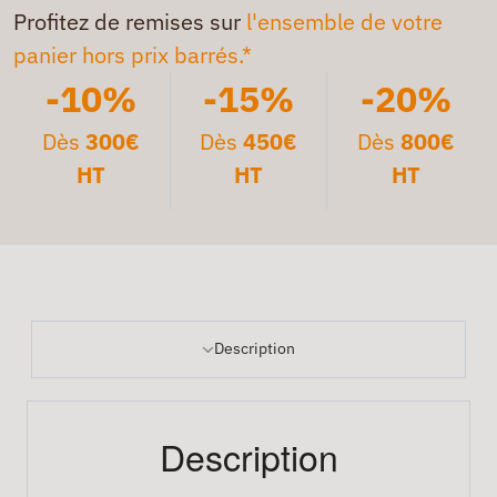
Profitez de remises sur
l'ensemble de votre
panier hors prix barrés.*
-10%
-15%
-20%
Dès
300€
Dès
450€
Dès
800€
HT
HT
HT
Description
Description