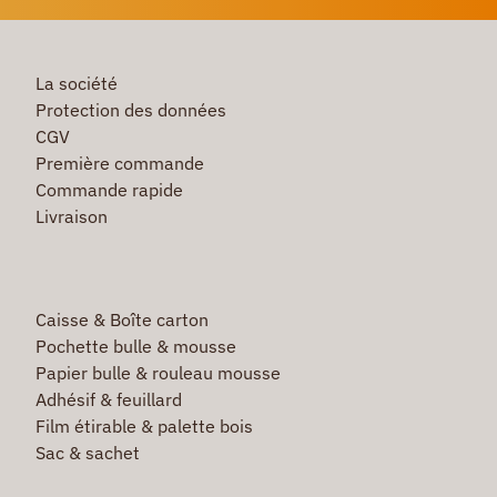
La société
Protection des données
CGV
Première commande
Commande rapide
Livraison
Caisse & Boîte carton
Pochette bulle & mousse
Papier bulle & rouleau mousse
Adhésif & feuillard
Film étirable & palette bois
Sac & sachet