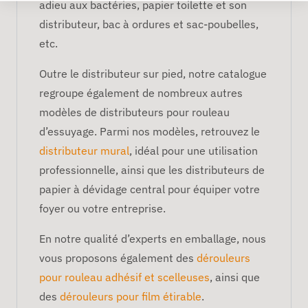
adieu aux bactéries, papier toilette et son
distributeur, bac à ordures et sac-poubelles,
etc.
Outre le distributeur sur pied, notre catalogue
regroupe également de nombreux autres
modèles de distributeurs pour rouleau
d’essuyage. Parmi nos modèles, retrouvez le
distributeur mural
, idéal pour une utilisation
professionnelle, ainsi que les distributeurs de
papier à dévidage central pour équiper votre
foyer ou votre entreprise.
En notre qualité d’experts en emballage, nous
vous proposons également des
dérouleurs
pour rouleau adhésif et scelleuses
, ainsi que
des
dérouleurs pour film étirable
.