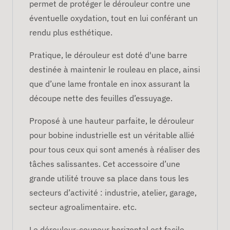
permet de protéger le dérouleur contre une
éventuelle oxydation, tout en lui conférant un
rendu plus esthétique.
Pratique, le dérouleur est doté d'une barre
destinée à maintenir le rouleau en place, ainsi
que d’une lame frontale en inox assurant la
découpe nette des feuilles d’essuyage.
Proposé à une hauteur parfaite, le dérouleur
pour bobine industrielle est un véritable allié
pour tous ceux qui sont amenés à réaliser des
tâches salissantes. Cet accessoire d’une
grande utilité trouve sa place dans tous les
secteurs d’activité : industrie, atelier, garage,
secteur agroalimentaire. etc.
Le dérouleur-coupeur horizontal est facile