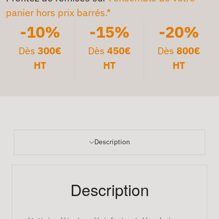
panier hors prix barrés.*
-10%
-15%
-20%
Dès
300€
Dès
450€
Dès
800€
HT
HT
HT
Description
Description