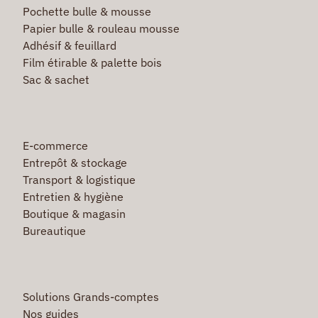
Pochette bulle & mousse
Papier bulle & rouleau mousse
Adhésif & feuillard
Film étirable & palette bois
Sac & sachet
E-commerce
Entrepôt & stockage
Transport & logistique
Entretien & hygiène
Boutique & magasin
Bureautique
Solutions Grands-comptes
Nos guides