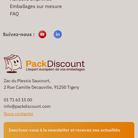
Emballages sur mesure
FAQ
Suivez-nous :
Zac du Plessis Saucourt,
2 Rue Camille Decauville, 91250 Tigery
01 71 63 15 00
info@packdiscount.com
Nous contacter
Inscrivez-vous à la newsletter et recevez nos actualités