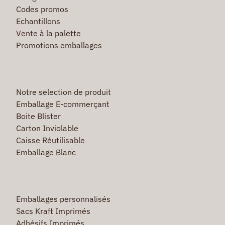
Codes promos
Echantillons
Vente à la palette
Promotions emballages
Notre selection de produit
Emballage E-commerçant
Boite Blister
Carton Inviolable
Caisse Réutilisable
Emballage Blanc
Emballages personnalisés
Sacs Kraft Imprimés
Adhésifs Imprimés