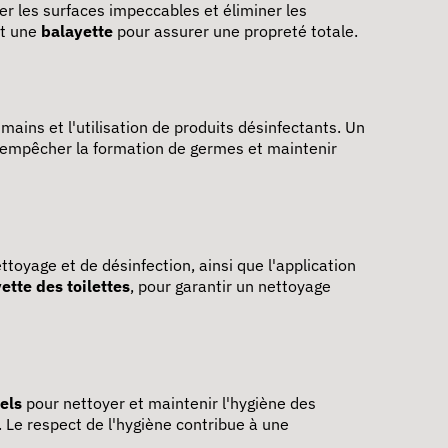
er les surfaces impeccables et éliminer les
t une
balayette
pour assurer une propreté totale.
mains et l'utilisation de produits désinfectants. Un
r empêcher la formation de germes et maintenir
ttoyage et de désinfection, ainsi que l'application
ette des toilettes
, pour garantir un nettoyage
els
pour nettoyer et maintenir l'hygiène des
Le respect de l'hygiène contribue à une