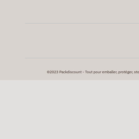
©2023 Packdiscount - Tout pour emballer, protéger, stock