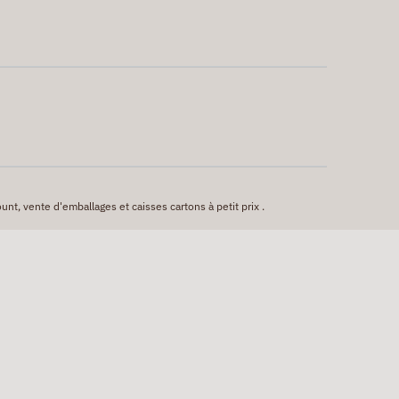
unt, vente d'emballages et caisses cartons à petit prix .