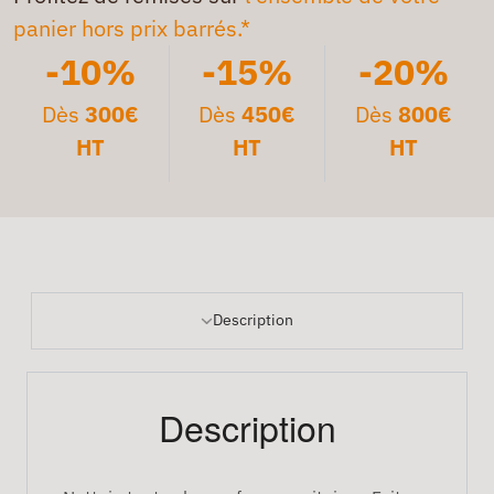
panier hors prix barrés.*
-10%
-15%
-20%
Dès
300€
Dès
450€
Dès
800€
HT
HT
HT
Description
Description