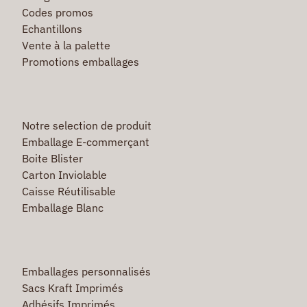
Codes promos
Echantillons
Vente à la palette
Promotions emballages
Notre selection de produit
Emballage E-commerçant
Boite Blister
Carton Inviolable
Caisse Réutilisable
Emballage Blanc
Emballages personnalisés
Sacs Kraft Imprimés
Adhésifs Imprimés