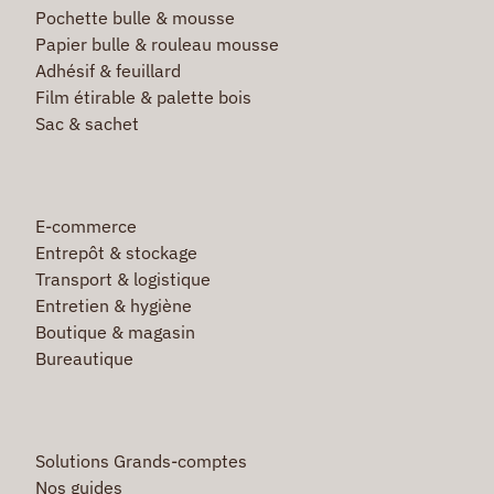
Pochette bulle & mousse
Papier bulle & rouleau mousse
Adhésif & feuillard
Film étirable & palette bois
Sac & sachet
E-commerce
Entrepôt & stockage
Transport & logistique
Entretien & hygiène
Boutique & magasin
Bureautique
Solutions Grands-comptes
Nos guides