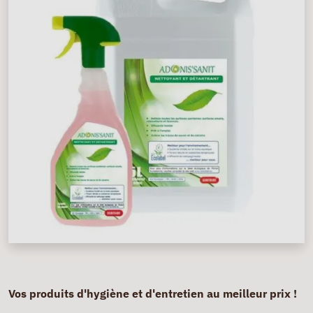
Vos produits d'hygiène et d'entretien au meilleur prix !