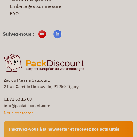
Emballages sur mesure
FAQ
Suivez-nous :
Zac du Plessis Saucourt,
2 Rue Camille Decauville, 91250 Tigery
01 71 63 15 00
info@packdiscount.com
Nous contacter
Inscrivez-vous à la newsletter et recevez nos actualités