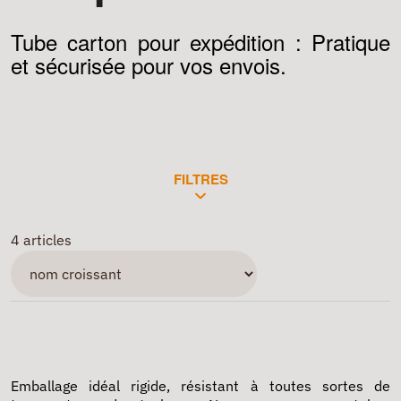
Tube carton pour expédition : Pratique
et sécurisée pour vos envois.
FILTRES
4 articles
Emballage idéal rigide, résistant à toutes sortes de