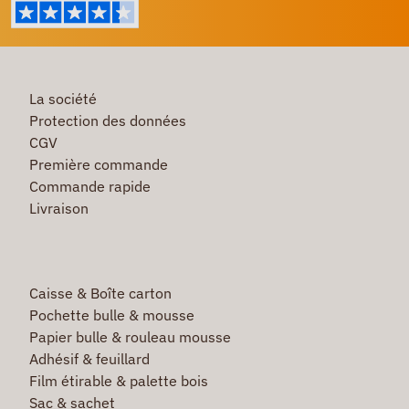
La société
Protection des données
CGV
Première commande
Commande rapide
Livraison
Caisse & Boîte carton
Pochette bulle & mousse
Papier bulle & rouleau mousse
Adhésif & feuillard
Film étirable & palette bois
Sac & sachet