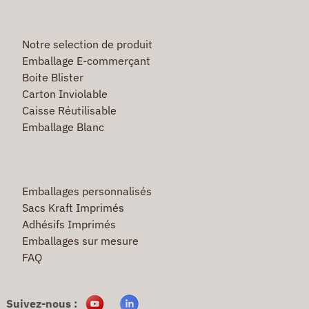
Notre selection de produit
Emballage E-commerçant
Boite Blister
Carton Inviolable
Caisse Réutilisable
Emballage Blanc
Emballages personnalisés
Sacs Kraft Imprimés
Adhésifs Imprimés
Emballages sur mesure
FAQ
Suivez-nous :