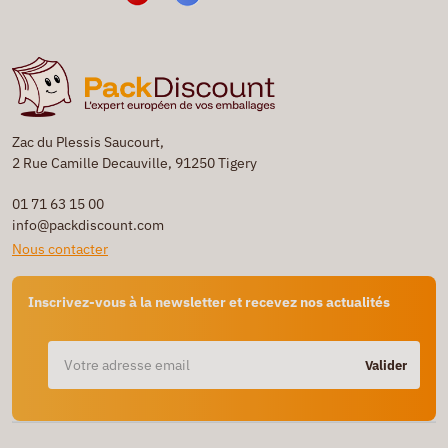
Zac du Plessis Saucourt,
2 Rue Camille Decauville, 91250 Tigery
01 71 63 15 00
info@packdiscount.com
Nous contacter
Inscrivez-vous à la newsletter et recevez nos actualités
Valider