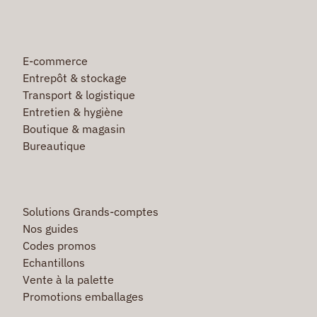
E-commerce
Entrepôt & stockage
Transport & logistique
Entretien & hygiène
Boutique & magasin
Bureautique
Solutions Grands-comptes
Nos guides
Codes promos
Echantillons
Vente à la palette
Promotions emballages