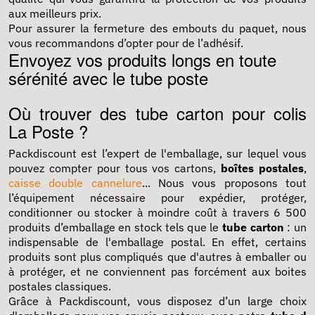
aux meilleurs prix.
Pour assurer la fermeture des embouts du paquet, nous
vous recommandons d’opter pour de l’adhésif.
Envoyez vos produits longs en toute
sérénité avec le tube poste
Où trouver des tube carton pour colis
La Poste ?
Packdiscount est l’expert de l'emballage, sur lequel vous
pouvez compter pour tous vos cartons,
boîtes postales
,
caisse double cannelure
... Nous vous proposons tout
l’équipement nécessaire pour expédier, protéger,
conditionner ou stocker à moindre coût à travers 6 500
produits d’emballage en stock tels que le
tube carton
: un
indispensable de l'emballage postal. En effet, certains
produits sont plus compliqués que d'autres à emballer ou
à protéger, et ne conviennent pas forcément aux boites
postales classiques.
Grâce à Packdiscount, vous disposez d’un large choix