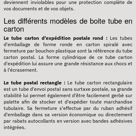
deviennent inviolables pour une protection complète de
vos documents et de vos objets.
Les différents modèles de boite tube en
carton
Le tube carton d'expédition postale rond :
Les tubes
d'emballage de forme ronde en carton spiralé avec
fermeture par bouchon plastique sont la référence du tube
carton postal. La forme cylindrique de ce tube carton
d'expédition lui assure une grande résistance aux chocs et
à l'écrasement.
Le tube postal rectangle :
Le tube carton rectangulaire
est un tube d'envoi postal sans surtaxe postale, sa grande
stabilité lui permet également d'être facilement gerbé sur
palette afin de stocker et d'expédier toute marchandise
tubulaire. Sa fermeture s'effectue par du ruban adhésif
d'emballage dans sa version économique ou directement
par rabats autocollants en version avec bandes adhésives
intégrées.