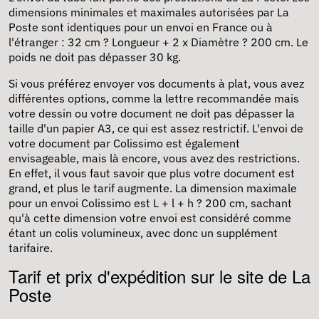
dimensions minimales et maximales autorisées par La
Poste sont identiques pour un envoi en France ou à
l'étranger :
32 cm ? Longueur + 2 x Diamètre ? 200 cm. Le
poids ne doit pas dépasser 30 kg.
Si vous préférez envoyer vos documents à plat, vous avez
différentes options, comme la lettre recommandée mais
votre dessin ou votre document ne doit pas dépasser la
taille d'un papier A3, ce qui est assez restrictif. L'envoi de
votre document par Colissimo est également
envisageable, mais là encore, vous avez des restrictions.
En effet, il vous faut savoir que plus votre document est
grand, et plus le tarif augmente. La dimension maximale
pour un envoi Colissimo est L + l + h ? 200 cm, sachant
qu'à cette dimension votre envoi est considéré comme
étant un colis volumineux, avec donc un supplément
tarifaire.
Tarif et prix d'expédition sur le site de La
Poste