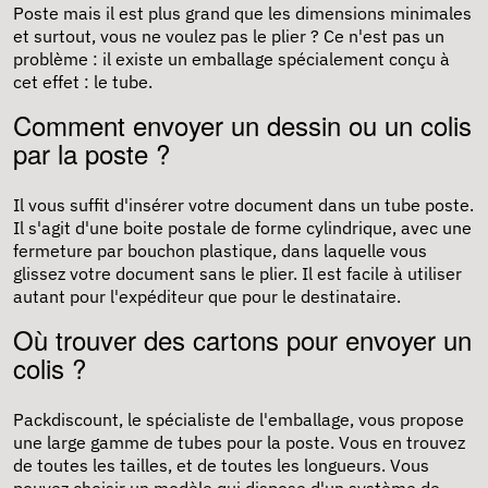
Poste mais il est plus grand que les dimensions minimales
et surtout, vous ne voulez pas le plier ? Ce n'est pas un
problème : il existe un
emballage
spécialement conçu à
cet effet : le tube.
Comment envoyer un dessin ou un colis
par la poste ?
Il vous suffit d'
insérer votre document
dans un tube poste.
Il s'agit d'une boite postale de forme cylindrique, avec une
fermeture par bouchon plastique, dans laquelle vous
glissez votre document sans le plier. Il est facile à utiliser
autant pour l'expéditeur que pour le destinataire.
Où trouver des cartons pour envoyer un
colis ?
Packdiscount, le spécialiste de l'emballage, vous propose
une large gamme de tubes pour la poste. Vous en trouvez
de toutes les tailles, et de toutes les longueurs. Vous
pouvez choisir un modèle qui dispose d'un système de