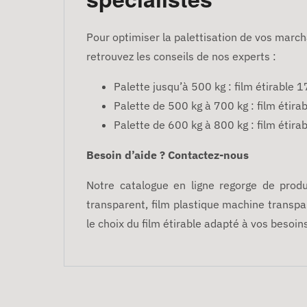
Pour optimiser la palettisation de vos marcha
retrouvez les conseils de nos experts :
Palette jusqu’à 500 kg : film étirable 1
Palette de 500 kg à 700 kg : film étira
Palette de 600 kg à 800 kg : film étira
Besoin d’aide ? Contactez-nous
Notre catalogue en ligne regorge de produi
transparent, film plastique machine transpa
le choix du film étirable adapté à vos besoin