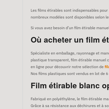
Les films étirables sont indispensables pour 
nombreux modèles sont disponibles selon les 
Si vous avez besoin d’un film étirable manue
Où acheter un film ét
Spécialiste en emballage, rayonnage et manu
plastique transparent, film étirable manuel c
en ligne pour découvrir notre sélection de
fi
Nos films plastiques sont vendus en lot de 6
Film étirable blanc o
Fabriqué en polyéthylène, le film étirable man
Grâce à sa résistance aux déchirures et à so