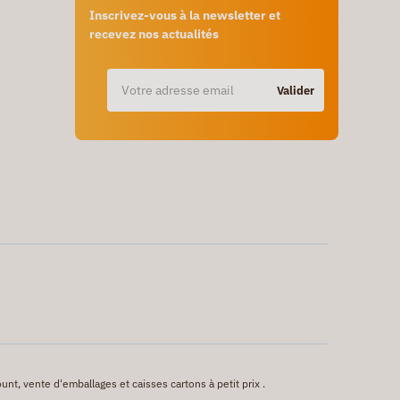
Inscrivez-vous à la newsletter et
recevez nos actualités
Valider
unt, vente d'emballages et caisses cartons à petit prix .