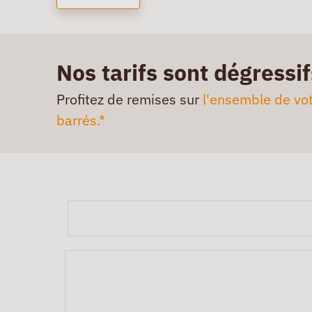
Nos tarifs sont dégressif
Profitez de remises sur
l'ensemble de vot
barrés.*