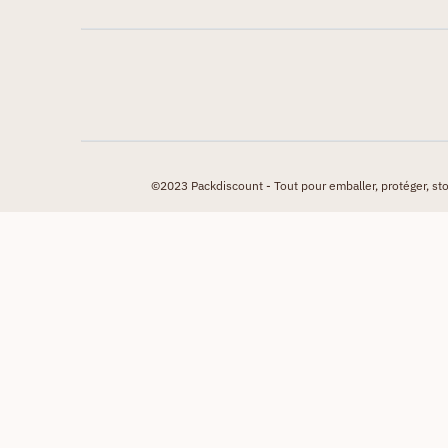
©2023 Packdiscount - Tout pour emballer, protéger, stock