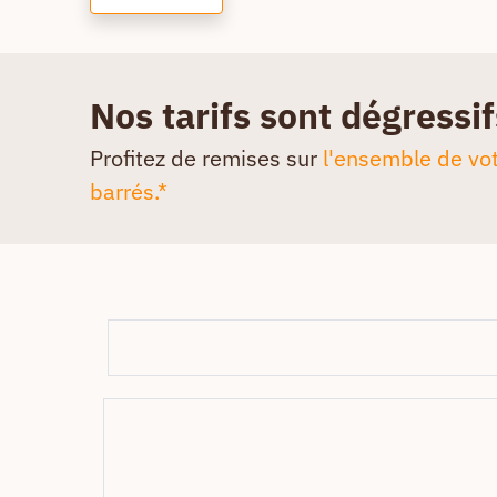
Nos tarifs sont dégressif
Profitez de remises sur
l'ensemble de vot
barrés.*