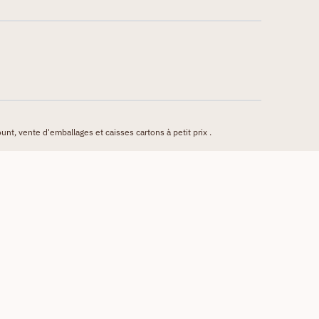
unt, vente d'emballages et caisses cartons à petit prix .