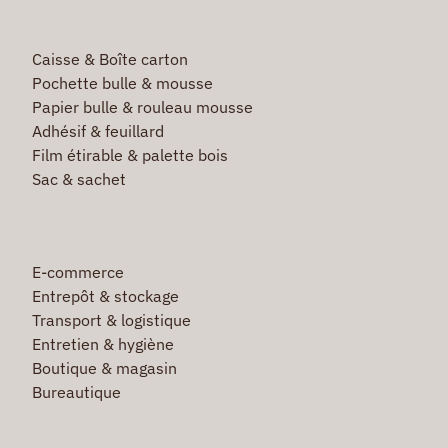
Caisse & Boîte carton
Pochette bulle & mousse
Papier bulle & rouleau mousse
Adhésif & feuillard
Film étirable & palette bois
Sac & sachet
E-commerce
Entrepôt & stockage
Transport & logistique
Entretien & hygiène
Boutique & magasin
Bureautique