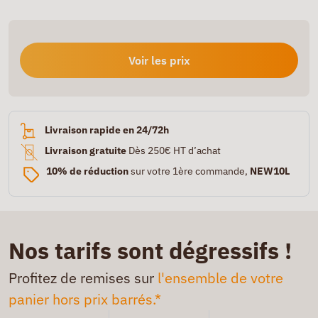
Voir les prix
Livraison rapide en 24/72h
Livraison gratuite
Dès 250€ HT d’achat
10% de réduction
sur votre 1ère commande,
NEW10L
Nos tarifs sont dégressifs !
Profitez de remises sur
l'ensemble de votre
panier hors prix barrés.*