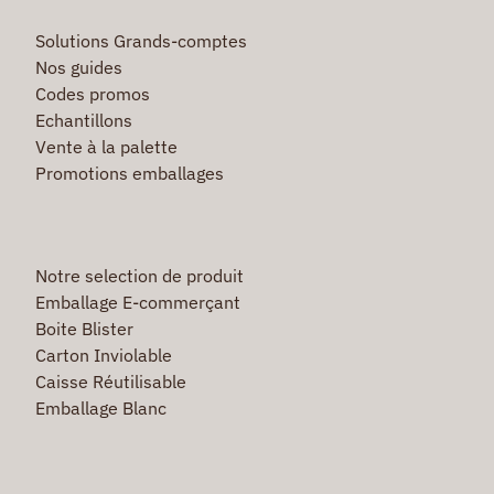
Solutions Grands-comptes
Nos guides
Codes promos
Echantillons
Vente à la palette
Promotions emballages
Notre selection de produit
Emballage E-commerçant
Boite Blister
Carton Inviolable
Caisse Réutilisable
Emballage Blanc