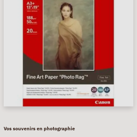
Vos souvenirs en photographie