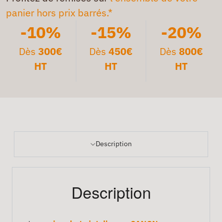
panier hors prix barrés.*
-10%
-15%
-20%
Dès
300€
Dès
450€
Dès
800€
HT
HT
HT
Description
Description