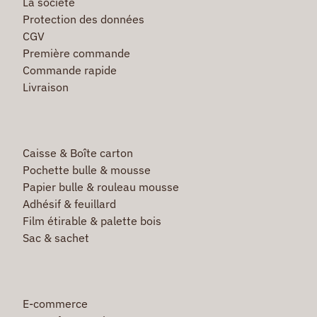
La société
Protection des données
CGV
Première commande
Commande rapide
Livraison
Caisse & Boîte carton
Pochette bulle & mousse
Papier bulle & rouleau mousse
Adhésif & feuillard
Film étirable & palette bois
Sac & sachet
E-commerce