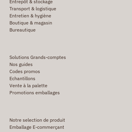
Entrepôt & stockage
Transport & logistique
Entretien & hygiène
Boutique & magasin
Bureautique
Solutions Grands-comptes
Nos guides
Codes promos
Echantillons
Vente à la palette
Promotions emballages
Notre selection de produit
Emballage E-commerçant