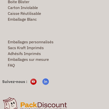
Boite Blister
Carton Inviolable
Caisse Réutilisable
Emballage Blanc
Emballages personnalisés
Sacs Kraft Imprimés
Adhésifs Imprimés
Emballages sur mesure
FAQ
Suivez-nous :