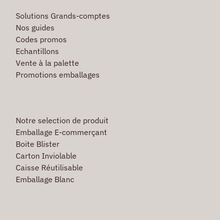
Solutions Grands-comptes
Nos guides
Codes promos
Echantillons
Vente à la palette
Promotions emballages
Notre selection de produit
Emballage E-commerçant
Boite Blister
Carton Inviolable
Caisse Réutilisable
Emballage Blanc