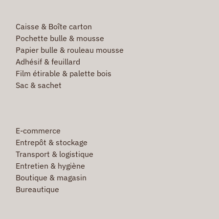
Caisse & Boîte carton
Pochette bulle & mousse
Papier bulle & rouleau mousse
Adhésif & feuillard
Film étirable & palette bois
Sac & sachet
E-commerce
Entrepôt & stockage
Transport & logistique
Entretien & hygiène
Boutique & magasin
Bureautique