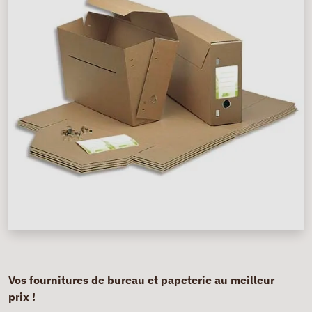
Vos fournitures de bureau et papeterie au meilleur
prix !