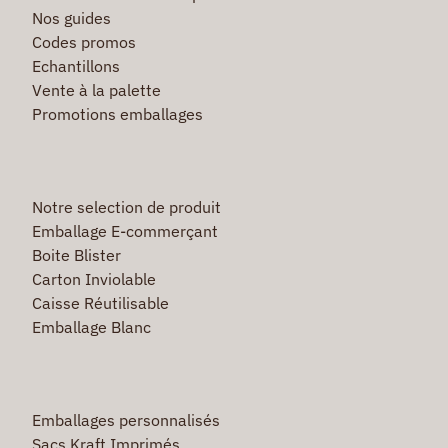
Nos guides
Codes promos
Echantillons
Vente à la palette
Promotions emballages
Notre selection de produit
Emballage E-commerçant
Boite Blister
Carton Inviolable
Caisse Réutilisable
Emballage Blanc
Emballages personnalisés
Sacs Kraft Imprimés