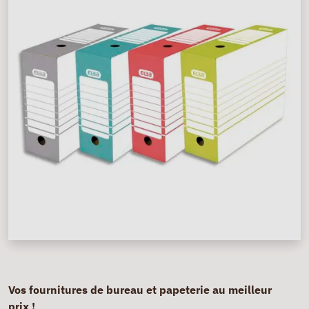
Vos fournitures de bureau et papeterie au meilleur
prix !