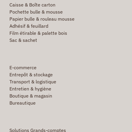
Caisse & Boîte carton
Pochette bulle & mousse
Papier bulle & rouleau mousse
Adhésif & feuillard
Film étirable & palette bois
Sac & sachet
E-commerce
Entrepôt & stockage
Transport & logistique
Entretien & hygiène
Boutique & magasin
Bureautique
Solutions Grands-comptes