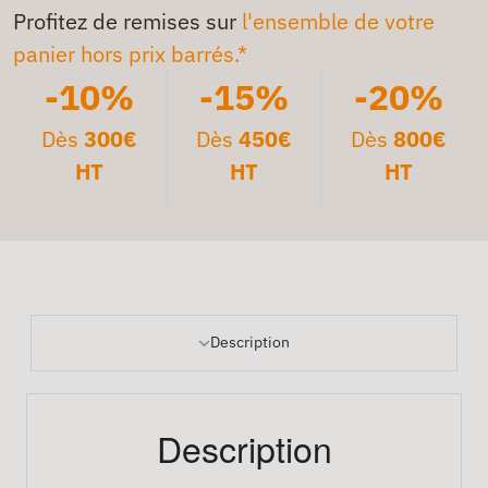
Profitez de remises sur
l'ensemble de votre
panier hors prix barrés.*
-10%
-15%
-20%
Dès
300€
Dès
450€
Dès
800€
HT
HT
HT
Description
Description