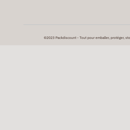
©2023 Packdiscount - Tout pour emballer, protéger, stock