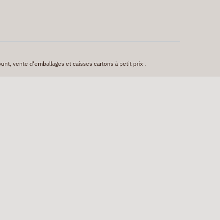
unt, vente d'emballages et caisses cartons à petit prix .