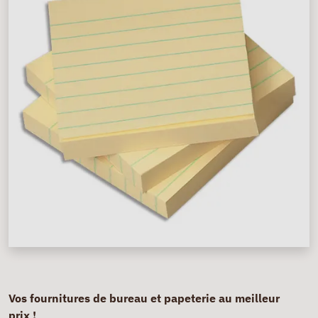
Vos fournitures de bureau et papeterie au meilleur
prix !