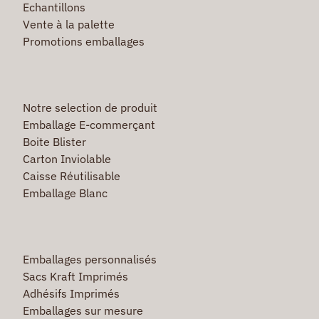
Echantillons
Vente à la palette
Promotions emballages
Notre selection de produit
Emballage E-commerçant
Boite Blister
Carton Inviolable
Caisse Réutilisable
Emballage Blanc
Emballages personnalisés
Sacs Kraft Imprimés
Adhésifs Imprimés
Emballages sur mesure