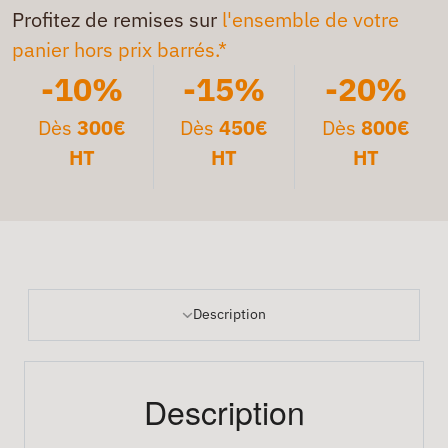
Profitez de remises sur
l'ensemble de votre
panier hors prix barrés.*
-10%
-15%
-20%
Dès
300€
Dès
450€
Dès
800€
HT
HT
HT
Description
Description