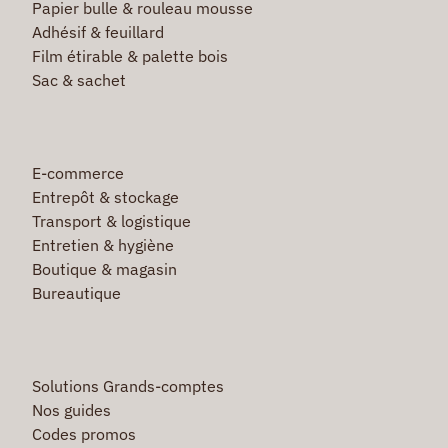
Papier bulle & rouleau mousse
Adhésif & feuillard
Film étirable & palette bois
Sac & sachet
E-commerce
Entrepôt & stockage
Transport & logistique
Entretien & hygiène
Boutique & magasin
Bureautique
Solutions Grands-comptes
Nos guides
Codes promos