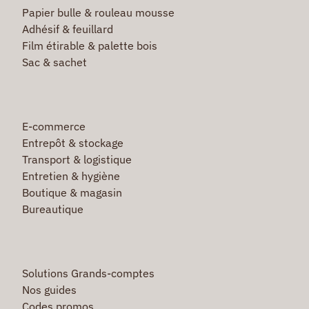
Papier bulle & rouleau mousse
Adhésif & feuillard
Film étirable & palette bois
Sac & sachet
E-commerce
Entrepôt & stockage
Transport & logistique
Entretien & hygiène
Boutique & magasin
Bureautique
Solutions Grands-comptes
Nos guides
Codes promos