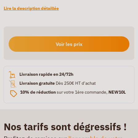
Lire la description détaillée
Voir les prix
Livraison rapide en 24/72h
Livraison gratuite
Dès 250€ HT d’achat
10% de réduction
sur votre 1ère commande,
NEW10L
Nos tarifs sont dégressifs !