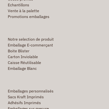
Echantillons
Vente à la palette
Promotions emballages
Notre selection de produit
Emballage E-commerçant
Boite Blister
Carton Inviolable
Caisse Réutilisable
Emballage Blanc
Emballages personnalisés
Sacs Kraft Imprimés
Adhésifs Imprimés
Emballages sur mesure