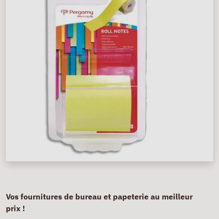
Vos fournitures de bureau et papeterie au meilleur
prix !