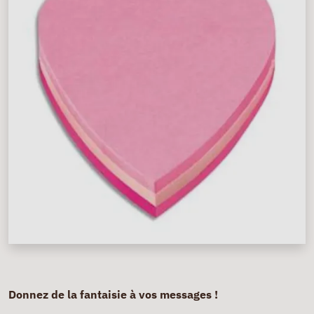
Donnez de la fantaisie à vos messages !