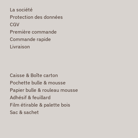
La société
Protection des données
CGV
Première commande
Commande rapide
Livraison
Caisse & Boîte carton
Pochette bulle & mousse
Papier bulle & rouleau mousse
Adhésif & feuillard
Film étirable & palette bois
Sac & sachet