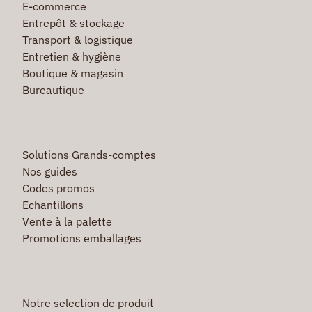
E-commerce
Entrepôt & stockage
Transport & logistique
Entretien & hygiène
Boutique & magasin
Bureautique
Solutions Grands-comptes
Nos guides
Codes promos
Echantillons
Vente à la palette
Promotions emballages
Notre selection de produit