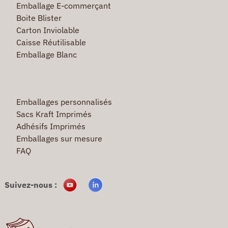
Emballage E-commerçant
Boite Blister
Carton Inviolable
Caisse Réutilisable
Emballage Blanc
Emballages personnalisés
Sacs Kraft Imprimés
Adhésifs Imprimés
Emballages sur mesure
FAQ
Suivez-nous :