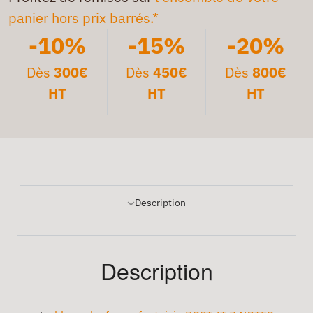
panier hors prix barrés.*
-10%
-15%
-20%
Dès
300€
Dès
450€
Dès
800€
HT
HT
HT
Description
Description