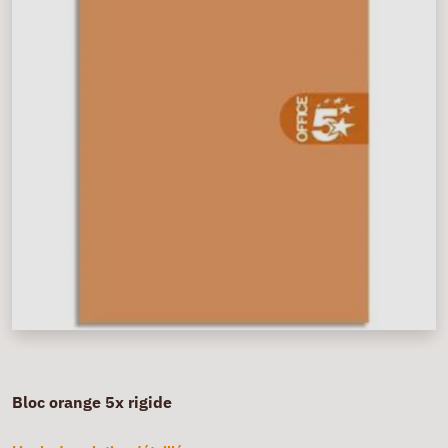
Bloc orange 5x rigide