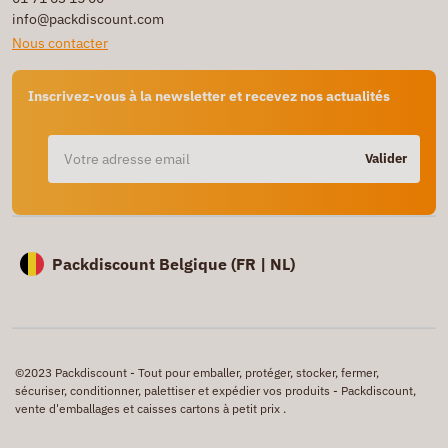
info@packdiscount.com
Nous contacter
Inscrivez-vous à la newsletter et recevez nos actualités
Valider
Packdiscount Belgique (
FR |
NL)
©2023 Packdiscount - Tout pour emballer, protéger, stocker, fermer,
sécuriser, conditionner, palettiser et expédier vos produits - Packdiscount,
vente d'emballages et caisses cartons à petit prix .