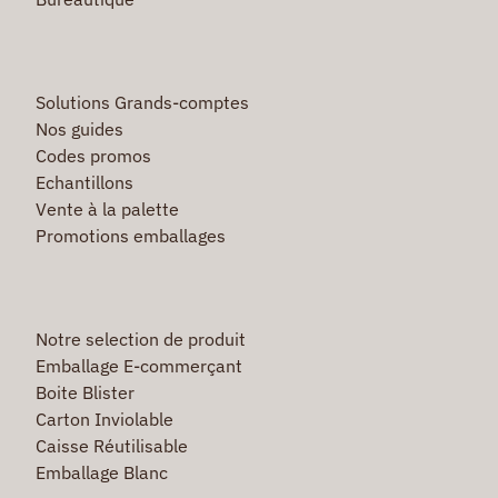
Solutions Grands-comptes
Nos guides
Codes promos
Echantillons
Vente à la palette
Promotions emballages
Notre selection de produit
Emballage E-commerçant
Boite Blister
Carton Inviolable
Caisse Réutilisable
Emballage Blanc