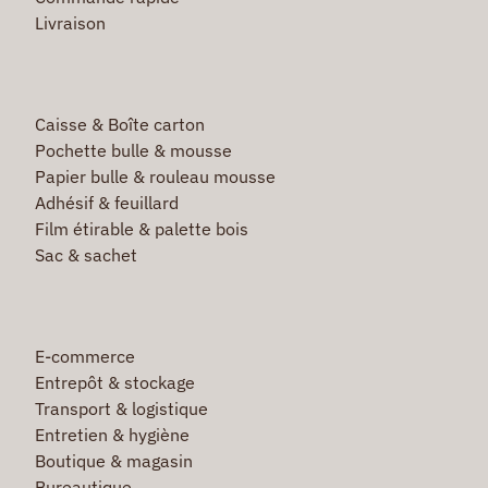
Livraison
Caisse & Boîte carton
Pochette bulle & mousse
Papier bulle & rouleau mousse
Adhésif & feuillard
Film étirable & palette bois
Sac & sachet
E-commerce
Entrepôt & stockage
Transport & logistique
Entretien & hygiène
Boutique & magasin
Bureautique