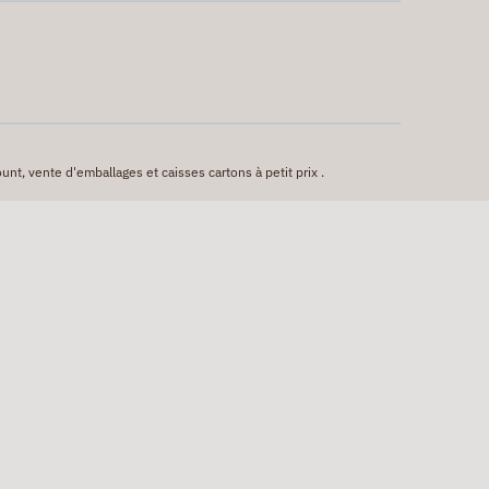
unt, vente d'emballages et caisses cartons à petit prix .