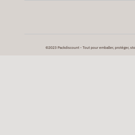
©2023 Packdiscount - Tout pour emballer, protéger, stock