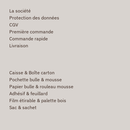
La société
Protection des données
CGV
Première commande
Commande rapide
Livraison
Caisse & Boîte carton
Pochette bulle & mousse
Papier bulle & rouleau mousse
Adhésif & feuillard
Film étirable & palette bois
Sac & sachet