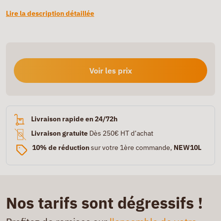
Lire la description détaillée
Voir les prix
Livraison rapide en 24/72h
Livraison gratuite
Dès 250€ HT d’achat
10% de réduction
sur votre 1ère commande,
NEW10L
Nos tarifs sont dégressifs !