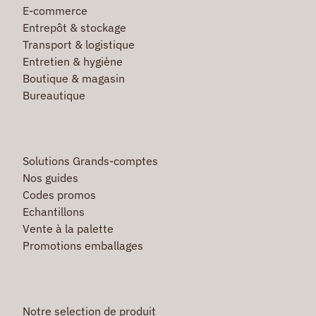
E-commerce
Entrepôt & stockage
Transport & logistique
Entretien & hygiène
Boutique & magasin
Bureautique
Solutions Grands-comptes
Nos guides
Codes promos
Echantillons
Vente à la palette
Promotions emballages
Notre selection de produit