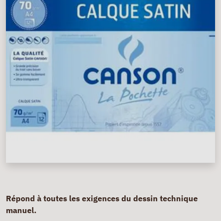
Répond à toutes les exigences du dessin technique
manuel.