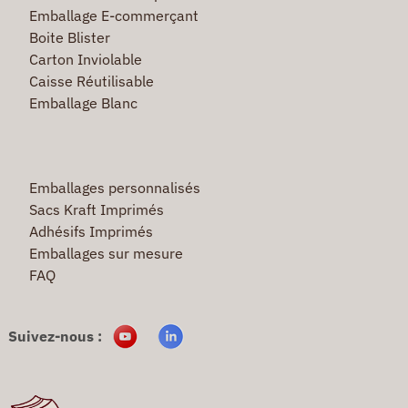
Emballage E-commerçant
Boite Blister
Carton Inviolable
Caisse Réutilisable
Emballage Blanc
Emballages personnalisés
Sacs Kraft Imprimés
Adhésifs Imprimés
Emballages sur mesure
FAQ
Suivez-nous :