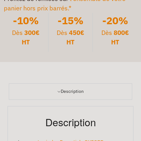
panier hors prix barrés.*
-10%
-15%
-20%
Dès
300€
Dès
450€
Dès
800€
HT
HT
HT
Description
Description