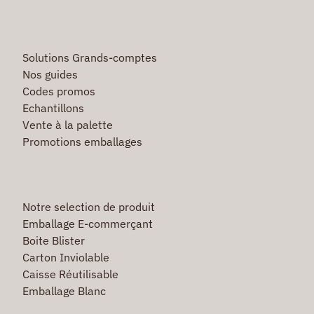
Solutions Grands-comptes
Nos guides
Codes promos
Echantillons
Vente à la palette
Promotions emballages
Notre selection de produit
Emballage E-commerçant
Boite Blister
Carton Inviolable
Caisse Réutilisable
Emballage Blanc