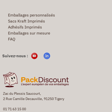
Emballages personnalisés
Sacs Kraft Imprimés
Adhésifs Imprimés
Emballages sur mesure
FAQ
Suivez-nous :
Zac du Plessis Saucourt,
2 Rue Camille Decauville, 91250 Tigery
01 71 63 15 00