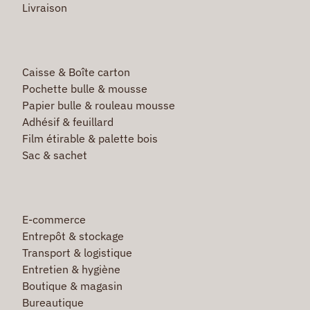
Livraison
Caisse & Boîte carton
Pochette bulle & mousse
Papier bulle & rouleau mousse
Adhésif & feuillard
Film étirable & palette bois
Sac & sachet
E-commerce
Entrepôt & stockage
Transport & logistique
Entretien & hygiène
Boutique & magasin
Bureautique