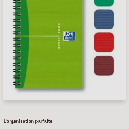
L'organisation parfaite