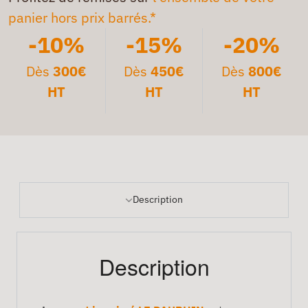
panier hors prix barrés.*
-10%
-15%
-20%
Dès
300€
Dès
450€
Dès
800€
HT
HT
HT
Description
Description