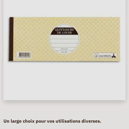
Un large choix pour vos utilisations diverses.