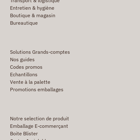
Transport & logistique
Entretien & hygiène
Boutique & magasin
Bureautique
Solutions Grands-comptes
Nos guides
Codes promos
Echantillons
Vente à la palette
Promotions emballages
Notre selection de produit
Emballage E-commerçant
Boite Blister