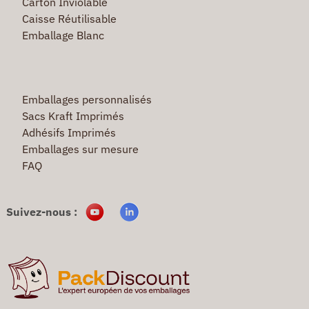
Carton Inviolable
Caisse Réutilisable
Emballage Blanc
Emballages personnalisés
Sacs Kraft Imprimés
Adhésifs Imprimés
Emballages sur mesure
FAQ
Suivez-nous :