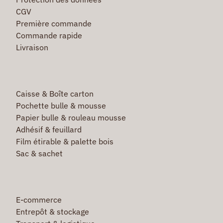
CGV
Première commande
Commande rapide
Livraison
Caisse & Boîte carton
Pochette bulle & mousse
Papier bulle & rouleau mousse
Adhésif & feuillard
Film étirable & palette bois
Sac & sachet
E-commerce
Entrepôt & stockage