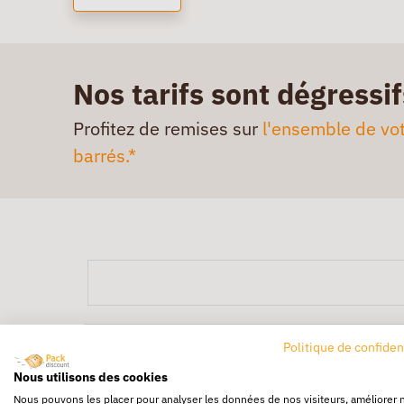
Nos tarifs sont dégressif
Profitez de remises sur
l'ensemble de vot
barrés.*
Politique de confiden
Nous utilisons des cookies
Nous pouvons les placer pour analyser les données de nos visiteurs, améliorer 