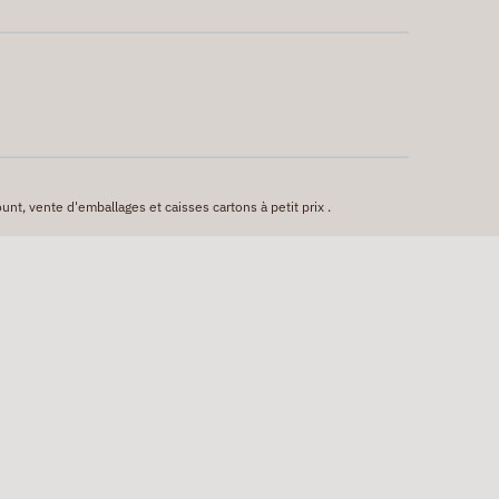
unt, vente d'emballages et caisses cartons à petit prix .