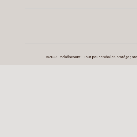
©2023 Packdiscount - Tout pour emballer, protéger, stock