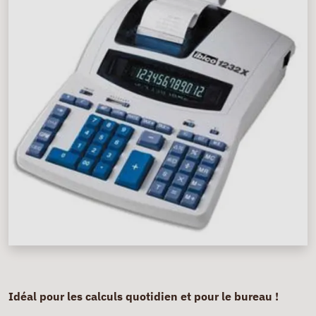
Idéal pour les calculs quotidien et pour le bureau !