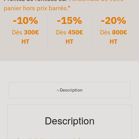
panier hors prix barrés.*
-10%
-15%
-20%
Dès
300€
Dès
450€
Dès
800€
HT
HT
HT
Description
Description