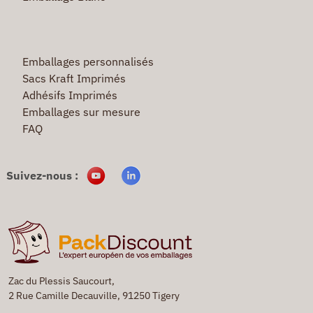
Emballages personnalisés
Sacs Kraft Imprimés
Adhésifs Imprimés
Emballages sur mesure
FAQ
Suivez-nous :
Zac du Plessis Saucourt,
2 Rue Camille Decauville, 91250 Tigery