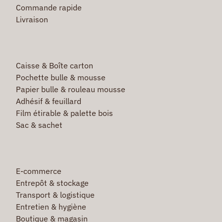
Commande rapide
Livraison
Caisse & Boîte carton
Pochette bulle & mousse
Papier bulle & rouleau mousse
Adhésif & feuillard
Film étirable & palette bois
Sac & sachet
E-commerce
Entrepôt & stockage
Transport & logistique
Entretien & hygiène
Boutique & magasin