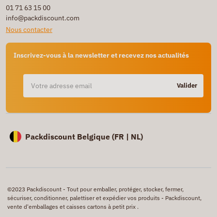
01 71 63 15 00
info@packdiscount.com
Nous contacter
Inscrivez-vous à la newsletter et recevez nos actualités
Valider
Packdiscount Belgique (
FR |
NL)
©2023 Packdiscount - Tout pour emballer, protéger, stocker, fermer,
sécuriser, conditionner, palettiser et expédier vos produits - Packdiscount,
vente d'emballages et caisses cartons à petit prix .