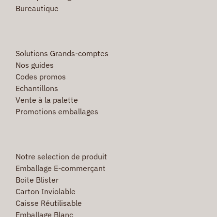
Bureautique
Solutions Grands-comptes
Nos guides
Codes promos
Echantillons
Vente à la palette
Promotions emballages
Notre selection de produit
Emballage E-commerçant
Boite Blister
Carton Inviolable
Caisse Réutilisable
Emballage Blanc