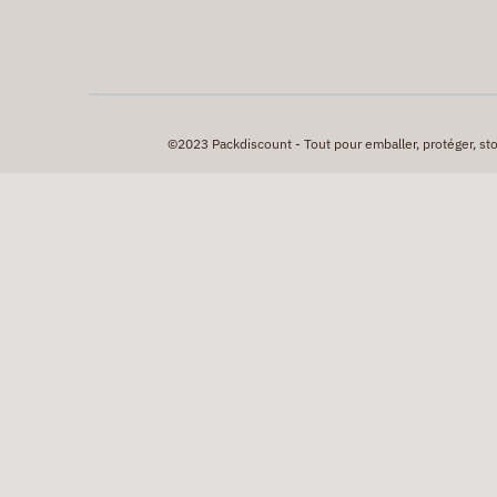
©2023 Packdiscount - Tout pour emballer, protéger, stock