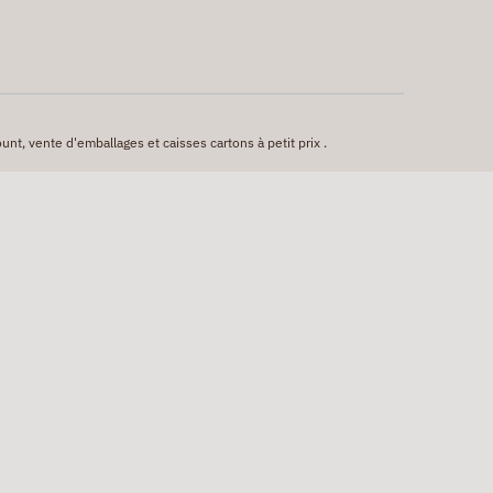
unt, vente d'emballages et caisses cartons à petit prix .