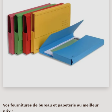
Vos fournitures de bureau et papeterie au meilleur
prix !