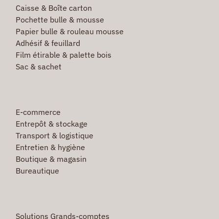
Caisse & Boîte carton
Pochette bulle & mousse
Papier bulle & rouleau mousse
Adhésif & feuillard
Film étirable & palette bois
Sac & sachet
E-commerce
Entrepôt & stockage
Transport & logistique
Entretien & hygiène
Boutique & magasin
Bureautique
Solutions Grands-comptes