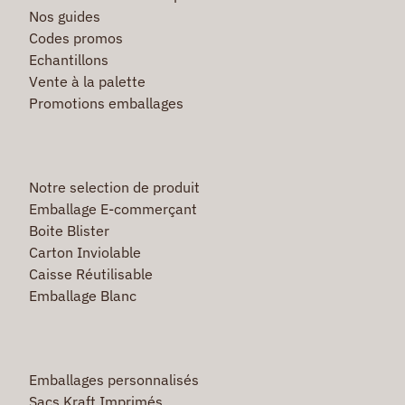
Nos guides
Codes promos
Echantillons
Vente à la palette
Promotions emballages
Notre selection de produit
Emballage E-commerçant
Boite Blister
Carton Inviolable
Caisse Réutilisable
Emballage Blanc
Emballages personnalisés
Sacs Kraft Imprimés