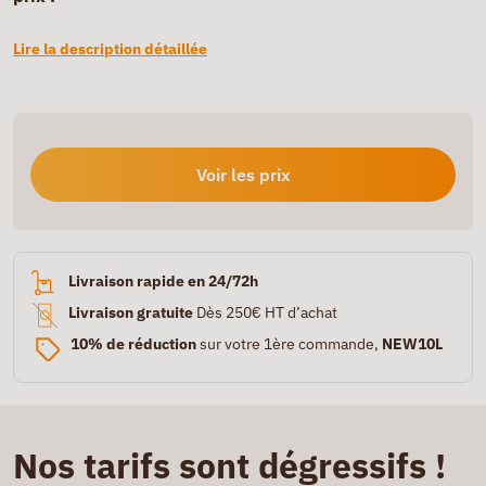
Lire la description détaillée
Voir les prix
Livraison rapide en 24/72h
Livraison gratuite
Dès 250€ HT d’achat
10% de réduction
sur votre 1ère commande,
NEW10L
Nos tarifs sont dégressifs !