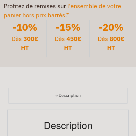
Profitez de remises sur
l'ensemble de votre
panier hors prix barrés.*
-10%
-15%
-20%
Dès
300€
Dès
450€
Dès
800€
HT
HT
HT
Description
Description