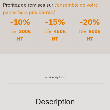
Profitez de remises sur
l'ensemble de votre
panier hors prix barrés.*
-10%
-15%
-20%
Dès
300€
Dès
450€
Dès
800€
HT
HT
HT
Description
Description