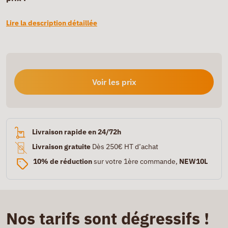
Lire la description détaillée
Voir les prix
Livraison rapide en 24/72h
Livraison gratuite
Dès 250€ HT d’achat
10% de réduction
sur votre 1ère commande,
NEW10L
Nos tarifs sont dégressifs !