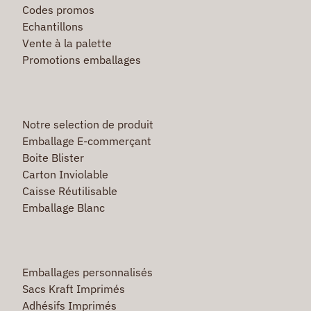
Codes promos
Echantillons
Vente à la palette
Promotions emballages
Notre selection de produit
Emballage E-commerçant
Boite Blister
Carton Inviolable
Caisse Réutilisable
Emballage Blanc
Emballages personnalisés
Sacs Kraft Imprimés
Adhésifs Imprimés