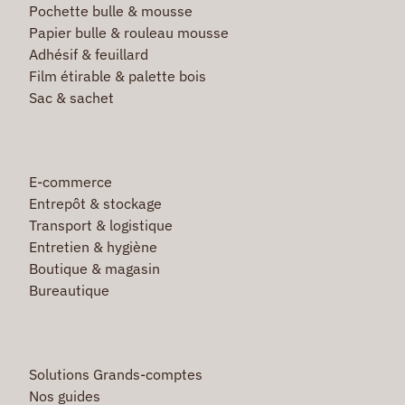
Pochette bulle & mousse
Papier bulle & rouleau mousse
Adhésif & feuillard
Film étirable & palette bois
Sac & sachet
E-commerce
Entrepôt & stockage
Transport & logistique
Entretien & hygiène
Boutique & magasin
Bureautique
Solutions Grands-comptes
Nos guides