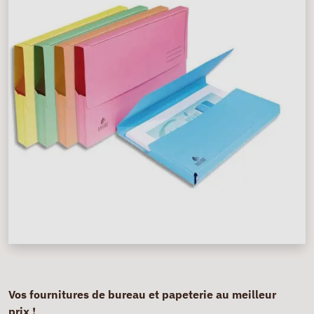
Vos fournitures de bureau et papeterie au meilleur
prix !