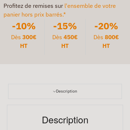
Profitez de remises sur
l'ensemble de votre
panier hors prix barrés.*
-10%
-15%
-20%
Dès
300€
Dès
450€
Dès
800€
HT
HT
HT
Description
Description