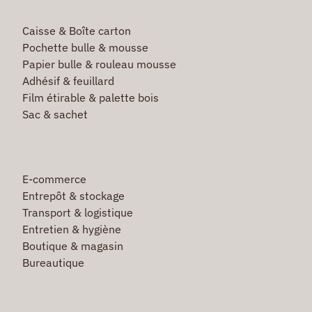
Caisse & Boîte carton
Pochette bulle & mousse
Papier bulle & rouleau mousse
Adhésif & feuillard
Film étirable & palette bois
Sac & sachet
E-commerce
Entrepôt & stockage
Transport & logistique
Entretien & hygiène
Boutique & magasin
Bureautique