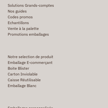
Solutions Grands-comptes
Nos guides
Codes promos
Echantillons
Vente à la palette
Promotions emballages
Notre selection de produit
Emballage E-commerçant
Boite Blister
Carton Inviolable
Caisse Réutilisable
Emballage Blanc
Emballages personnalisés