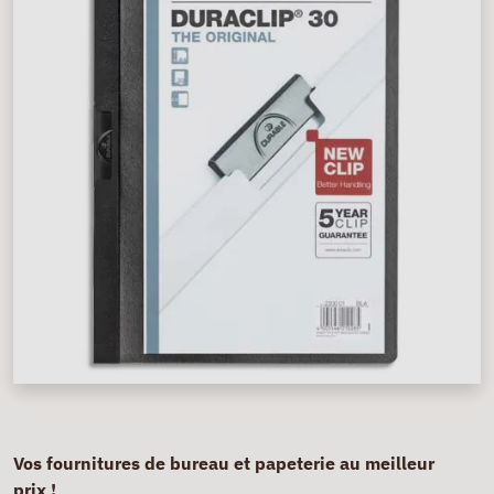
Vos fournitures de bureau et papeterie au meilleur
prix !