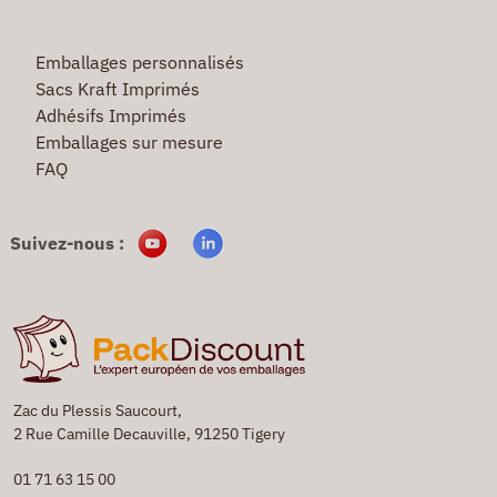
Emballages personnalisés
Sacs Kraft Imprimés
Adhésifs Imprimés
Emballages sur mesure
FAQ
Suivez-nous :
Zac du Plessis Saucourt,
2 Rue Camille Decauville, 91250 Tigery
01 71 63 15 00