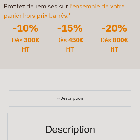
Profitez de remises sur
l'ensemble de votre
panier hors prix barrés.*
-10%
-15%
-20%
Dès
300€
Dès
450€
Dès
800€
HT
HT
HT
Description
Description