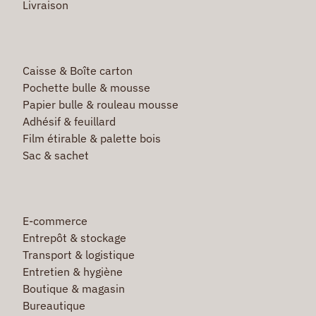
Livraison
Caisse & Boîte carton
Pochette bulle & mousse
Papier bulle & rouleau mousse
Adhésif & feuillard
Film étirable & palette bois
Sac & sachet
E-commerce
Entrepôt & stockage
Transport & logistique
Entretien & hygiène
Boutique & magasin
Bureautique