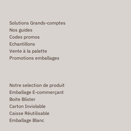
Solutions Grands-comptes
Nos guides
Codes promos
Echantillons
Vente à la palette
Promotions emballages
Notre selection de produit
Emballage E-commerçant
Boite Blister
Carton Inviolable
Caisse Réutilisable
Emballage Blanc