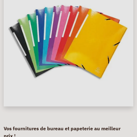
Vos fournitures de bureau et papeterie au meilleur
prix !