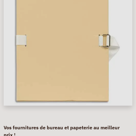
Vos fournitures de bureau et papeterie au meilleur
prix !