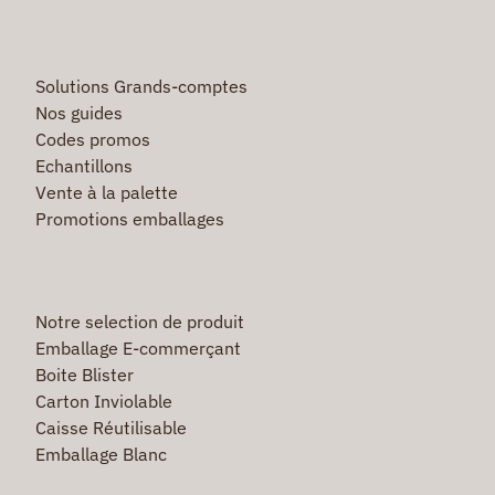
Solutions Grands-comptes
Nos guides
Codes promos
Echantillons
Vente à la palette
Promotions emballages
Notre selection de produit
Emballage E-commerçant
Boite Blister
Carton Inviolable
Caisse Réutilisable
Emballage Blanc