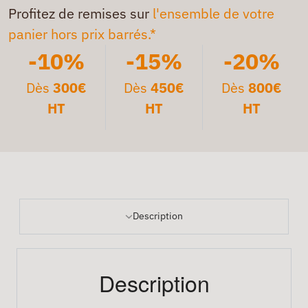
Profitez de remises sur
l'ensemble de votre
panier hors prix barrés.*
-10%
-15%
-20%
Dès
300€
Dès
450€
Dès
800€
HT
HT
HT
Description
Description