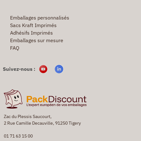
Emballages personnalisés
Sacs Kraft Imprimés
Adhésifs Imprimés
Emballages sur mesure
FAQ
Suivez-nous :
Zac du Plessis Saucourt,
2 Rue Camille Decauville, 91250 Tigery
01 71 63 15 00