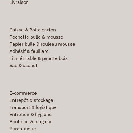
Livraison
Caisse & Boîte carton
Pochette bulle & mousse
Papier bulle & rouleau mousse
Adhésif & feuillard
Film étirable & palette bois
Sac & sachet
E-commerce
Entrepôt & stockage
Transport & logistique
Entretien & hygiène
Boutique & magasin
Bureautique