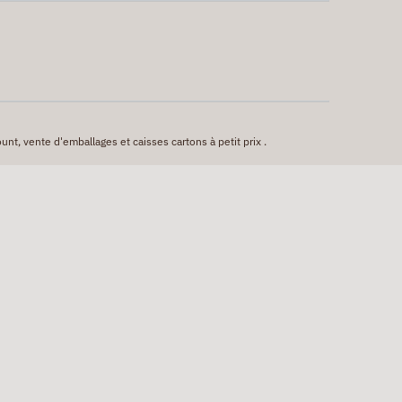
unt, vente d'emballages et caisses cartons à petit prix .