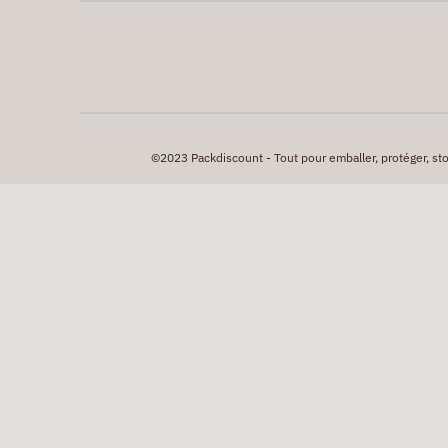
©2023 Packdiscount - Tout pour emballer, protéger, stock