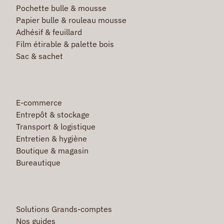
Pochette bulle & mousse
Papier bulle & rouleau mousse
Adhésif & feuillard
Film étirable & palette bois
Sac & sachet
E-commerce
Entrepôt & stockage
Transport & logistique
Entretien & hygiène
Boutique & magasin
Bureautique
Solutions Grands-comptes
Nos guides