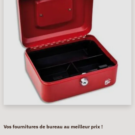
Vos fournitures de bureau au meilleur prix !