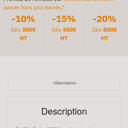
panier hors prix barrés.*
-10%
-15%
-20%
Dès
300€
Dès
450€
Dès
800€
HT
HT
HT
Description
Description