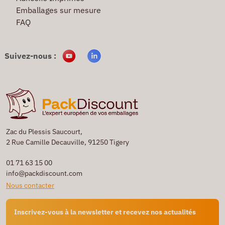
Emballages sur mesure
FAQ
Suivez-nous :
Zac du Plessis Saucourt,
2 Rue Camille Decauville, 91250 Tigery
01 71 63 15 00
info@packdiscount.com
Nous contacter
Inscrivez-vous à la newsletter et recevez nos actualités