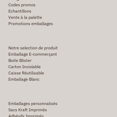
Codes promos
Echantillons
Vente à la palette
Promotions emballages
Notre selection de produit
Emballage E-commerçant
Boite Blister
Carton Inviolable
Caisse Réutilisable
Emballage Blanc
Emballages personnalisés
Sacs Kraft Imprimés
Adhésifs Imprimés