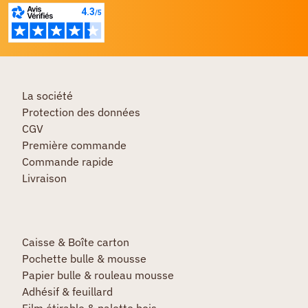
La société
Protection des données
CGV
Première commande
Commande rapide
Livraison
Caisse & Boîte carton
Pochette bulle & mousse
Papier bulle & rouleau mousse
Adhésif & feuillard
Film étirable & palette bois