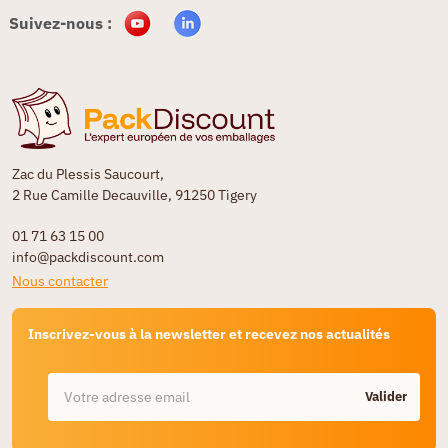
Suivez-nous :
Zac du Plessis Saucourt,
2 Rue Camille Decauville, 91250 Tigery
01 71 63 15 00
info@packdiscount.com
Nous contacter
Inscrivez-vous à la newsletter et recevez nos actualités
Valider