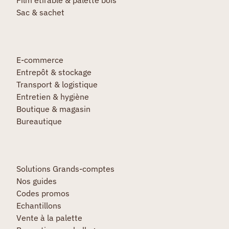
Sac & sachet
E-commerce
Entrepôt & stockage
Transport & logistique
Entretien & hygiène
Boutique & magasin
Bureautique
Solutions Grands-comptes
Nos guides
Codes promos
Echantillons
Vente à la palette