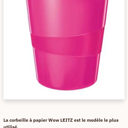
La corbeille à papier Wow LEITZ est le modèle le plus
utilisé,