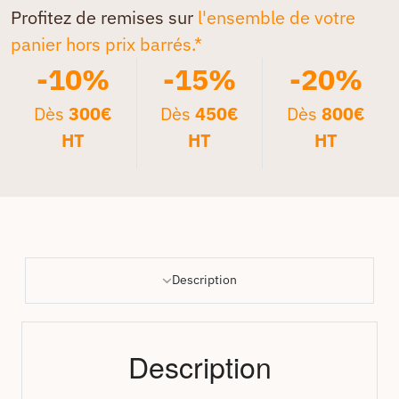
Profitez de remises sur
l'ensemble de votre
panier hors prix barrés.*
-10%
-15%
-20%
Dès
300€
Dès
450€
Dès
800€
HT
HT
HT
Description
Description