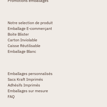
Promotions emballages
Notre selection de produit
Emballage E-commerçant
Boite Blister
Carton Inviolable
Caisse Réutilisable
Emballage Blanc
Emballages personnalisés
Sacs Kraft Imprimés
Adhésifs Imprimés
Emballages sur mesure
FAQ