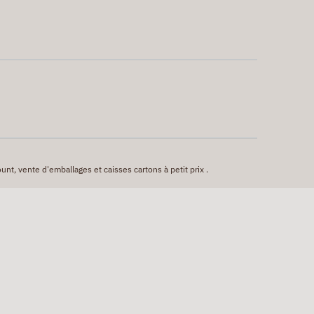
unt, vente d'emballages et caisses cartons à petit prix .