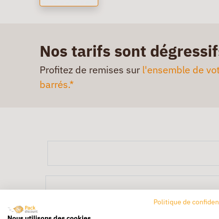
Nos tarifs sont dégressif
Profitez de remises sur
l'ensemble de vot
barrés.*
Politique de confiden
Nous utilisons des cookies