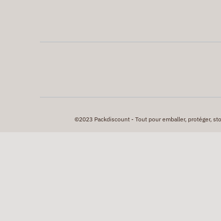
©2023 Packdiscount - Tout pour emballer, protéger, stock