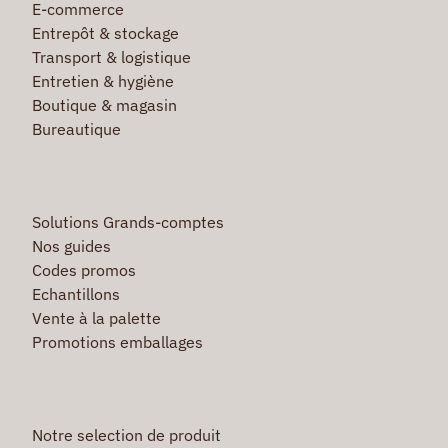
E-commerce
Entrepôt & stockage
Transport & logistique
Entretien & hygiène
Boutique & magasin
Bureautique
Solutions Grands-comptes
Nos guides
Codes promos
Echantillons
Vente à la palette
Promotions emballages
Notre selection de produit