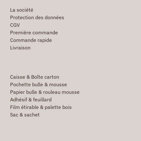
La société
Protection des données
CGV
Première commande
Commande rapide
Livraison
Caisse & Boîte carton
Pochette bulle & mousse
Papier bulle & rouleau mousse
Adhésif & feuillard
Film étirable & palette bois
Sac & sachet