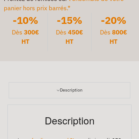
panier hors prix barrés.*
-10%
-15%
-20%
Dès
300€
Dès
450€
Dès
800€
HT
HT
HT
Description
Description