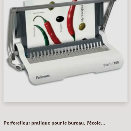
Perforelieur pratique pour le bureau, l'école...