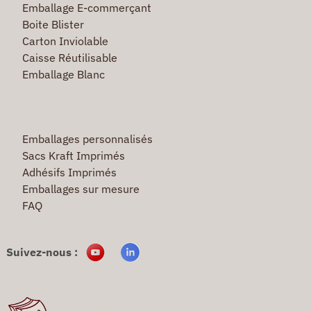
Emballage E-commerçant
Boite Blister
Carton Inviolable
Caisse Réutilisable
Emballage Blanc
Emballages personnalisés
Sacs Kraft Imprimés
Adhésifs Imprimés
Emballages sur mesure
FAQ
Suivez-nous :