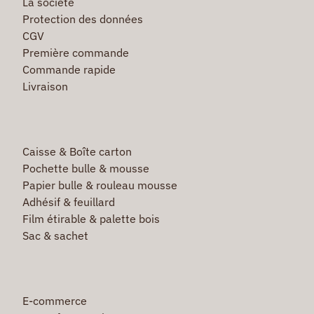
La société
Protection des données
CGV
Première commande
Commande rapide
Livraison
Caisse & Boîte carton
Pochette bulle & mousse
Papier bulle & rouleau mousse
Adhésif & feuillard
Film étirable & palette bois
Sac & sachet
E-commerce