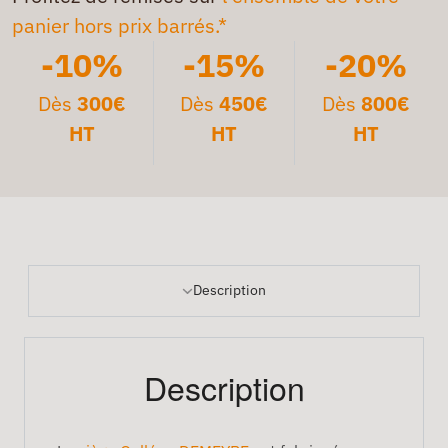
panier hors prix barrés.*
-10%
-15%
-20%
Dès
300€
Dès
450€
Dès
800€
HT
HT
HT
Description
Description