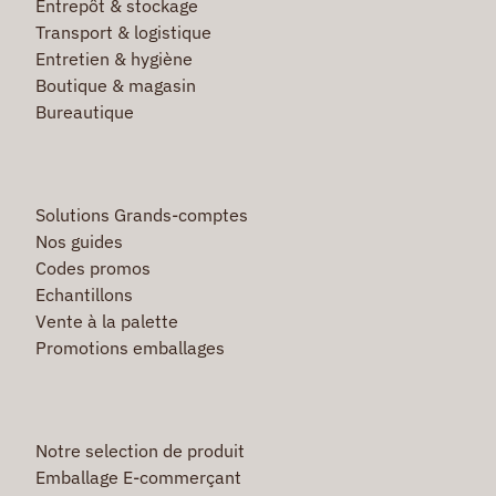
Entrepôt & stockage
Transport & logistique
Entretien & hygiène
Boutique & magasin
Bureautique
Solutions Grands-comptes
Nos guides
Codes promos
Echantillons
Vente à la palette
Promotions emballages
Notre selection de produit
Emballage E-commerçant