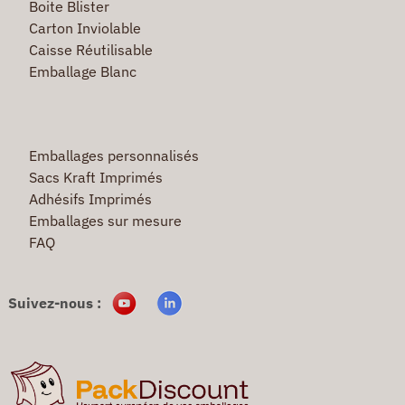
Boite Blister
Carton Inviolable
Caisse Réutilisable
Emballage Blanc
Emballages personnalisés
Sacs Kraft Imprimés
Adhésifs Imprimés
Emballages sur mesure
FAQ
Suivez-nous :