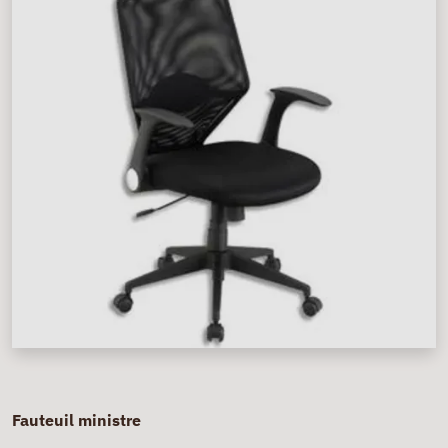
Fauteuil ministre