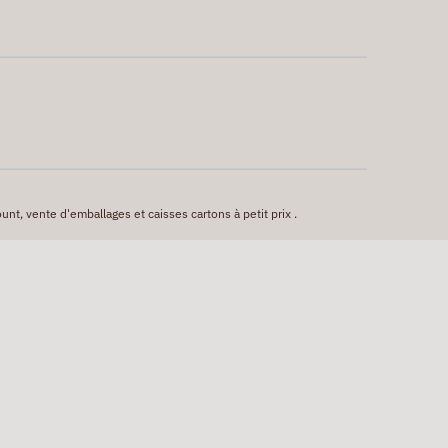
unt, vente d'emballages et caisses cartons à petit prix .