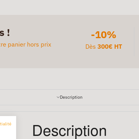
s !
-10%
re panier hors prix
Dès
300€ HT
Description
Description
tialité