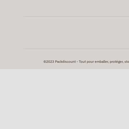
©2023 Packdiscount - Tout pour emballer, protéger, stock