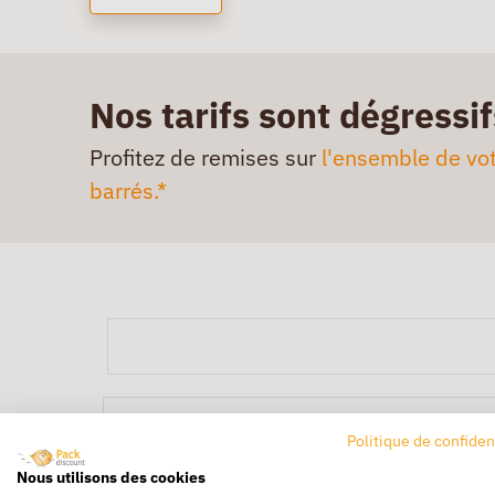
Nos tarifs sont dégressif
Profitez de remises sur
l'ensemble de vot
barrés.*
Politique de confiden
Nous utilisons des cookies