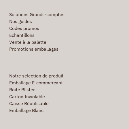
Solutions Grands-comptes
Nos guides
Codes promos
Echantillons
Vente à la palette
Promotions emballages
Notre selection de produit
Emballage E-commerçant
Boite Blister
Carton Inviolable
Caisse Réutilisable
Emballage Blanc