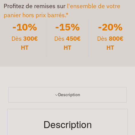
Profitez de remises sur
l'ensemble de votre
panier hors prix barrés.*
-10%
-15%
-20%
Dès
300€
Dès
450€
Dès
800€
HT
HT
HT
Description
Description