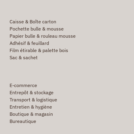
Caisse & Boîte carton
Pochette bulle & mousse
Papier bulle & rouleau mousse
Adhésif & feuillard
Film étirable & palette bois
Sac & sachet
E-commerce
Entrepôt & stockage
Transport & logistique
Entretien & hygiène
Boutique & magasin
Bureautique